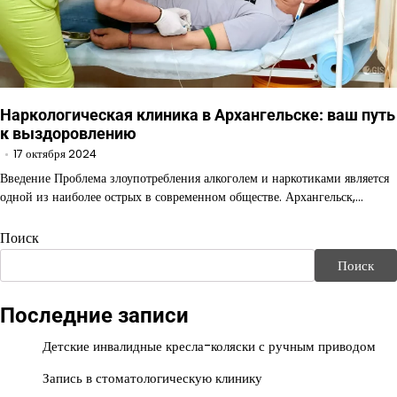
Наркологическая клиника в Архангельске: ваш путь
к выздоровлению
17 октября 2024
Введение Проблема злоупотребления алкоголем и наркотиками является
одной из наиболее острых в современном обществе. Архангельск,…
Поиск
Поиск
Последние записи
Детские инвалидные кресла-коляски с ручным приводом
Запись в стоматологическую клинику