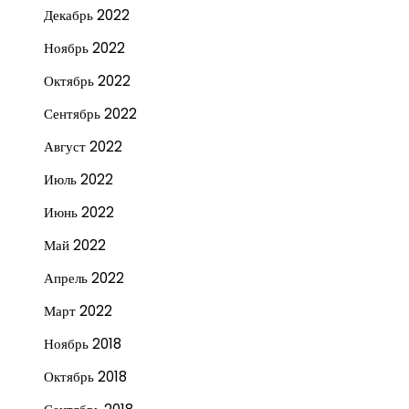
Декабрь 2022
Ноябрь 2022
Октябрь 2022
Сентябрь 2022
Август 2022
Июль 2022
Июнь 2022
Май 2022
Апрель 2022
Март 2022
Ноябрь 2018
Октябрь 2018