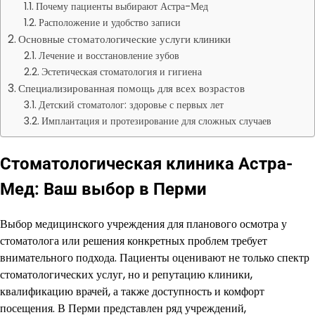
Почему пациенты выбирают Астра-Мед
Расположение и удобство записи
Основные стоматологические услуги клиники
Лечение и восстановление зубов
Эстетическая стоматология и гигиена
Специализированная помощь для всех возрастов
Детский стоматолог: здоровье с первых лет
Имплантация и протезирование для сложных случаев
Стоматологическая клиника Астра-
Мед: Ваш выбор в Перми
Выбор медицинского учреждения для планового осмотра у
стоматолога или решения конкретных проблем требует
внимательного подхода. Пациенты оценивают не только спектр
стоматологических услуг, но и репутацию клиники,
квалификацию врачей, а также доступность и комфорт
посещения. В Перми представлен ряд учреждений,