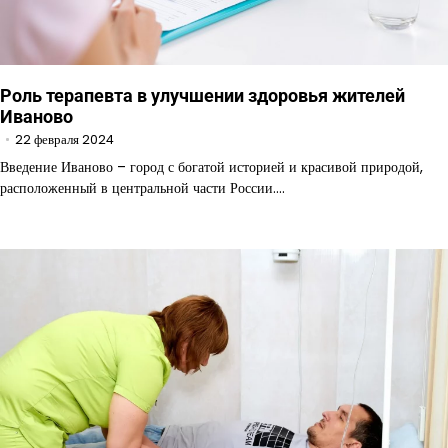
Роль терапевта в улучшении здоровья жителей
Иваново
22 февраля 2024
Введение Иваново – город с богатой историей и красивой природой,
расположенный в центральной части России.…