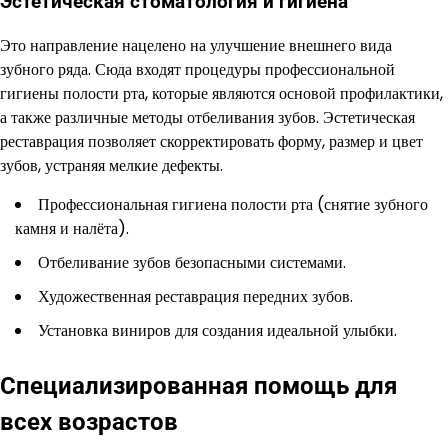
Эстетическая стоматология и гигиена
Это направление нацелено на улучшение внешнего вида
зубного ряда. Сюда входят процедуры профессиональной
гигиены полости рта, которые являются основой профилактики,
а также различные методы отбеливания зубов. Эстетическая
реставрация позволяет скорректировать форму, размер и цвет
зубов, устраняя мелкие дефекты.
Профессиональная гигиена полости рта (снятие зубного
камня и налёта).
Отбеливание зубов безопасными системами.
Художественная реставрация передних зубов.
Установка виниров для создания идеальной улыбки.
Специализированная помощь для
всех возрастов