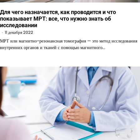
Для чего назначается, как проводится и что
показывает МРТ: все, что нужно знать об
исследовании
11 декабря 2022
МРТ или магнитно-резонансная томография — это метод исследования
внутренних органов и тканей с помощью магнитного…