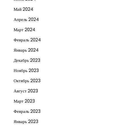
Май 2024
Апрель 2024
Март 2024
Февраль 2024
Январь 2024
Декабрь 2023
Ноябрь 2023
Октябрь 2023
Август 2023
Март 2023
Февраль 2023
Январь 2023