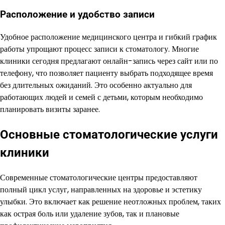
Расположение и удобство записи
Удобное расположение медицинского центра и гибкий график
работы упрощают процесс записи к стоматологу. Многие
клиники сегодня предлагают онлайн-запись через сайт или по
телефону, что позволяет пациенту выбрать подходящее время
без длительных ожиданий. Это особенно актуально для
работающих людей и семей с детьми, которым необходимо
планировать визиты заранее.
Основные стоматологические услуги
клиники
Современные стоматологические центры предоставляют
полный цикл услуг, направленных на здоровье и эстетику
улыбки. Это включает как решение неотложных проблем, таких
как острая боль или удаление зубов, так и плановые