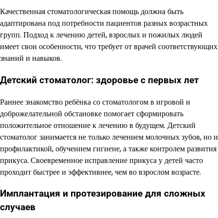
Качественная стоматологическая помощь должна быть
адаптирована под потребности пациентов разных возрастных
групп. Подход к лечению детей, взрослых и пожилых людей
имеет свои особенности, что требует от врачей соответствующих
знаний и навыков.
Детский стоматолог: здоровье с первых лет
Раннее знакомство ребёнка со стоматологом в игровой и
доброжелательной обстановке помогает сформировать
положительное отношение к лечению в будущем. Детский
стоматолог занимается не только лечением молочных зубов, но и
профилактикой, обучением гигиене, а также контролем развития
прикуса. Своевременное исправление прикуса у детей часто
проходит быстрее и эффективнее, чем во взрослом возрасте.
Имплантация и протезирование для сложных
случаев