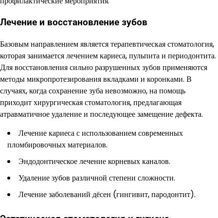
профилактические мероприятия.
Лечение и восстановление зубов
Базовым направлением является терапевтическая стоматология,
которая занимается лечением кариеса, пульпита и периодонтита.
Для восстановления сильно разрушенных зубов применяются
методы микропротезирования вкладками и коронками. В
случаях, когда сохранение зуба невозможно, на помощь
приходит хирургическая стоматология, предлагающая
атравматичное удаление и последующее замещение дефекта.
Лечение кариеса с использованием современных
пломбировочных материалов.
Эндодонтическое лечение корневых каналов.
Удаление зубов различной степени сложности.
Лечение заболеваний дёсен (гингивит, пародонтит).