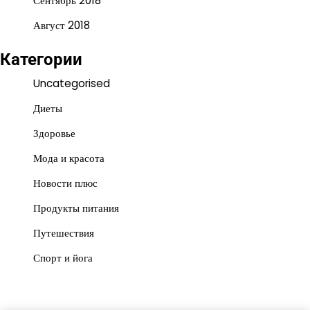
Сентябрь 2018
Август 2018
Категории
Uncategorised
Диеты
Здоровье
Мода и красота
Новости плюс
Продукты питания
Путешествия
Спорт и йога