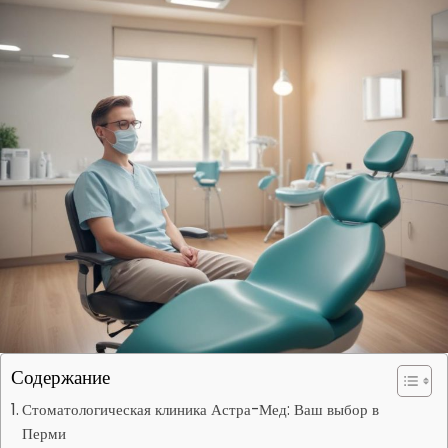
Содержание
Стоматологическая клиника Астра-Мед: Ваш выбор в
Перми