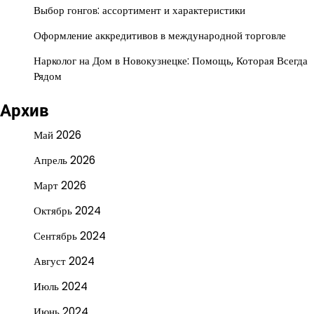
Выбор гонгов: ассортимент и характеристики
Оформление аккредитивов в международной торговле
Нарколог на Дом в Новокузнецке: Помощь, Которая Всегда
Рядом
Архив
Май 2026
Апрель 2026
Март 2026
Октябрь 2024
Сентябрь 2024
Август 2024
Июль 2024
Июнь 2024