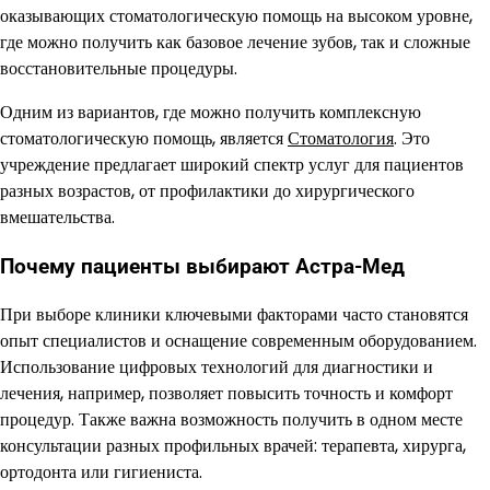
оказывающих стоматологическую помощь на высоком уровне,
где можно получить как базовое лечение зубов, так и сложные
восстановительные процедуры.
Одним из вариантов, где можно получить комплексную
стоматологическую помощь, является
Стоматология
. Это
учреждение предлагает широкий спектр услуг для пациентов
разных возрастов, от профилактики до хирургического
вмешательства.
Почему пациенты выбирают Астра-Мед
При выборе клиники ключевыми факторами часто становятся
опыт специалистов и оснащение современным оборудованием.
Использование цифровых технологий для диагностики и
лечения, например, позволяет повысить точность и комфорт
процедур. Также важна возможность получить в одном месте
консультации разных профильных врачей: терапевта, хирурга,
ортодонта или гигиениста.