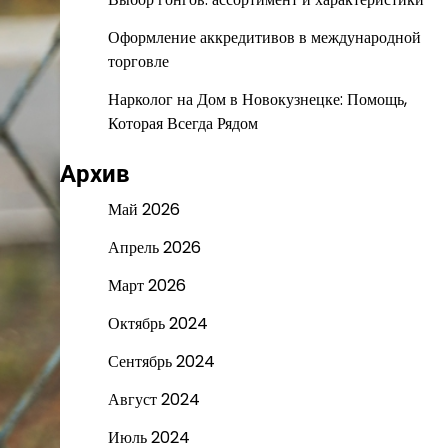
Оформление аккредитивов в международной
торговле
Нарколог на Дом в Новокузнецке: Помощь,
Которая Всегда Рядом
Архив
Май 2026
Апрель 2026
Март 2026
Октябрь 2024
Сентябрь 2024
Август 2024
Июль 2024