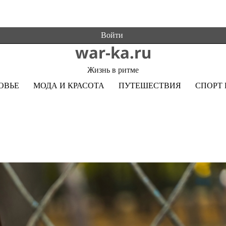
Войти
war-ka.ru
Жизнь в ритме
ОВЬЕ
МОДА И КРАСОТА
ПУТЕШЕСТВИЯ
СПОРТ 