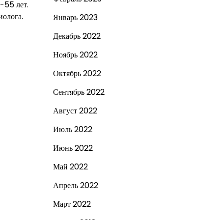
-55 лет.
иолога.
Январь 2023
Декабрь 2022
Ноябрь 2022
Октябрь 2022
Сентябрь 2022
Август 2022
Июль 2022
Июнь 2022
Май 2022
Апрель 2022
Март 2022