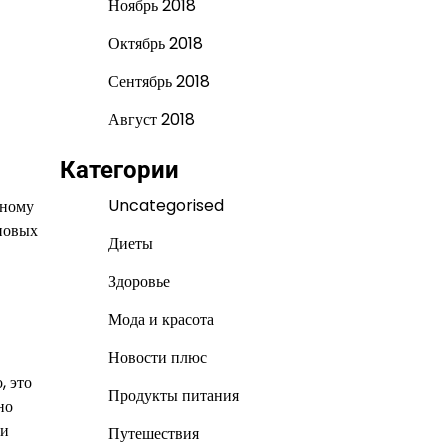
Ноябрь 2018
Октябрь 2018
Сентябрь 2018
Август 2018
Категории
Uncategorised
дному
иновых
Диеты
Здоровье
Мода и красота
Новости плюс
, это
Продукты питания
но
 и
Путешествия