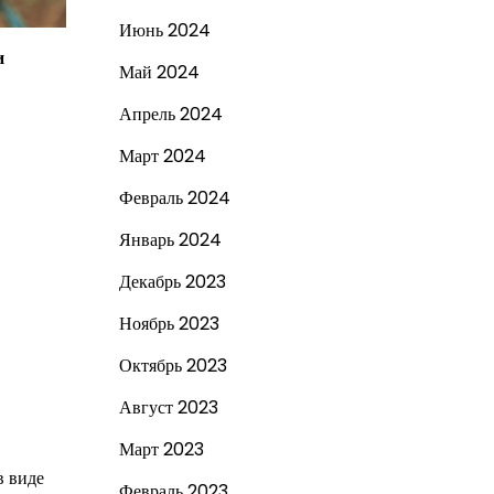
Июнь 2024
и
Май 2024
Апрель 2024
Март 2024
Февраль 2024
Январь 2024
Декабрь 2023
Ноябрь 2023
Октябрь 2023
Август 2023
Март 2023
в виде
Февраль 2023