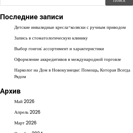
Поиск
Последние записи
Детские инвалидные кресла-коляски с ручным приводом
Запись в стоматологическую клинику
Выбор гонгов: ассортимент и характеристики
Оформление аккредитивов в международной торговле
Нарколог на Дом в Новокузнецке: Помощь, Которая Всегда
Рядом
Архив
Май 2026
Апрель 2026
Март 2026