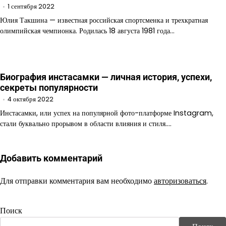
1 сентября 2022
Юлия Такшина — известная российская спортсменка и трехкратная
олимпийская чемпионка. Родилась 18 августа 1981 года…
Биография инстасамки — личная история, успехи,
секреты популярности
4 октября 2022
Инстасамки, или успех на популярной фото-платформе Instagram,
стали буквально прорывом в области влияния и стиля.…
Добавить комментарий
Для отправки комментария вам необходимо
авторизоваться
.
Поиск