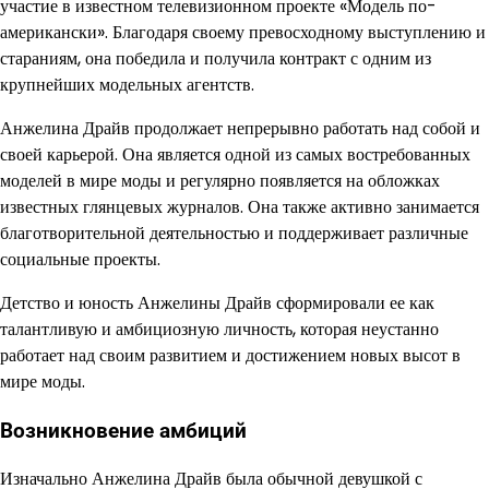
участие в известном телевизионном проекте «Модель по-
американски». Благодаря своему превосходному выступлению и
стараниям, она победила и получила контракт с одним из
крупнейших модельных агентств.
Анжелина Драйв продолжает непрерывно работать над собой и
своей карьерой. Она является одной из самых востребованных
моделей в мире моды и регулярно появляется на обложках
известных глянцевых журналов. Она также активно занимается
благотворительной деятельностью и поддерживает различные
социальные проекты.
Детство и юность Анжелины Драйв сформировали ее как
талантливую и амбициозную личность, которая неустанно
работает над своим развитием и достижением новых высот в
мире моды.
Возникновение амбиций
Изначально Анжелина Драйв была обычной девушкой с