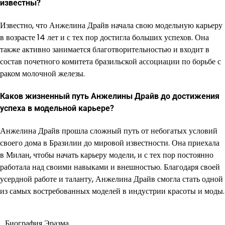
известны?
Известно, что Анжелина Драйв начала свою модельную карьеру
в возрасте 14 лет и с тех пор достигла больших успехов. Она
также активно занимается благотворительностью и входит в
состав почетного комитета бразильской ассоциации по борьбе с
раком молочной железы.
Каков жизненный путь Анжелины Драйв до достижения
успеха в модельной карьере?
Анжелина Драйв прошла сложный путь от небогатых условий
своего дома в Бразилии до мировой известности. Она приехала
в Милан, чтобы начать карьеру модели, и с тех пор постоянно
работала над своими навыками и внешностью. Благодаря своей
усердной работе и таланту, Анжелина Драйв смогла стать одной
из самых востребованных моделей в индустрии красоты и моды.
Биография Эразма