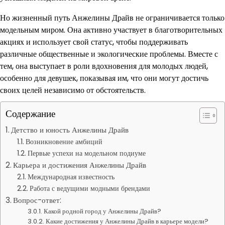
Но жизненный путь Анжелины Драйв не ограничивается только
модельным миром. Она активно участвует в благотворительных
акциях и использует свой статус, чтобы поддерживать
различные общественные и экологические проблемы. Вместе с
тем, она выступает в роли вдохновения для молодых людей,
особенно для девушек, показывая им, что они могут достичь
своих целей независимо от обстоятельств.
Содержание
Детство и юность Анжелины Драйв
Возникновение амбиций
Первые успехи на модельном подиуме
Карьера и достижения Анжелины Драйв
Международная известность
Работа с ведущими модными брендами
Вопрос-ответ:
Какой родной город у Анжелины Драйв?
Какие достижения у Анжелины Драйв в карьере модели?