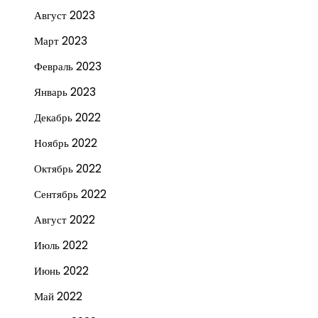
Август 2023
Март 2023
Февраль 2023
Январь 2023
Декабрь 2022
Ноябрь 2022
Октябрь 2022
Сентябрь 2022
Август 2022
Июль 2022
Июнь 2022
Май 2022