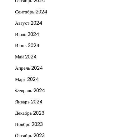
Октябрь 2024
Сентябрь 2024
Август 2024
Июль 2024
Июнь 2024
Май 2024
Апрель 2024
Март 2024
Февраль 2024
Январь 2024
Декабрь 2023
Ноябрь 2023
Октябрь 2023