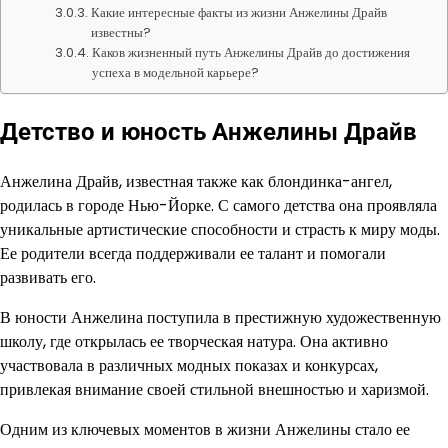
Какие интересные факты из жизни Анжелины Драйв
известны?
Каков жизненный путь Анжелины Драйв до достижения
успеха в модельной карьере?
Детство и юность Анжелины Драйв
Анжелина Драйв, известная также как блондинка-ангел,
родилась в городе Нью-Йорке. С самого детства она проявляла
уникальные артистические способности и страсть к миру моды.
Ее родители всегда поддерживали ее талант и помогали
развивать его.
В юности Анжелина поступила в престижную художественную
школу, где открылась ее творческая натура. Она активно
участвовала в различных модных показах и конкурсах,
привлекая внимание своей стильной внешностью и харизмой.
Одним из ключевых моментов в жизни Анжелины стало ее