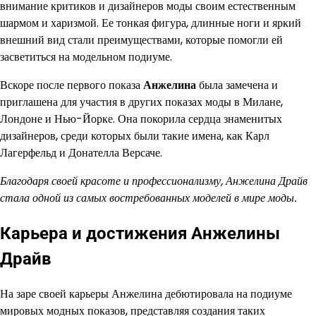
внимание критиков и дизайнеров моды своим естественным
шармом и харизмой. Ее тонкая фигура, длинные ноги и яркий
внешний вид стали преимуществами, которые помогли ей
засветиться на модельном подиуме.
Вскоре после первого показа
Анжелина
была замечена и
приглашена для участия в других показах моды в Милане,
Лондоне и Нью-Йорке. Она покорила сердца знаменитых
дизайнеров, среди которых были такие имена, как Карл
Лагерфельд и Донателла Версаче.
Благодаря своей красоте и профессионализму, Анжелина Драйв
стала одной из самых востребованных моделей в мире моды.
Карьера и достижения Анжелины
Драйв
На заре своей карьеры Анжелина дебютировала на подиуме
мировых модных показов, представляя создания таких