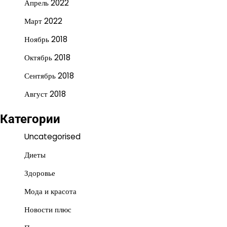
Апрель 2022
Март 2022
Ноябрь 2018
Октябрь 2018
Сентябрь 2018
Август 2018
Категории
Uncategorised
Диеты
Здоровье
Мода и красота
Новости плюс