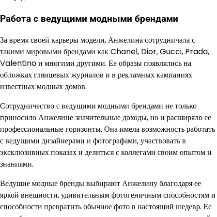
Работа с ведущими модными брендами
За время своей карьеры модели, Анжелина сотрудничала с
такими мировыми брендами как Chanel, Dior, Gucci, Prada,
Valentino и многими другими. Ее образы появлялись на
обложках глянцевых журналов и в рекламных кампаниях
известных модных домов.
Сотрудничество с ведущими модными брендами не только
приносило Анжелине значительные доходы, но и расширяло ее
профессиональные горизонты. Она имела возможность работать
с ведущими дизайнерами и фотографами, участвовать в
эксклюзивных показах и делиться с коллегами своим опытом и
знаниями.
Ведущие модные бренды выбирают Анжелину благодаря ее
яркой внешности, удивительным фотогеничным способностям и
способности превратить обычное фото в настоящий шедевр. Ее