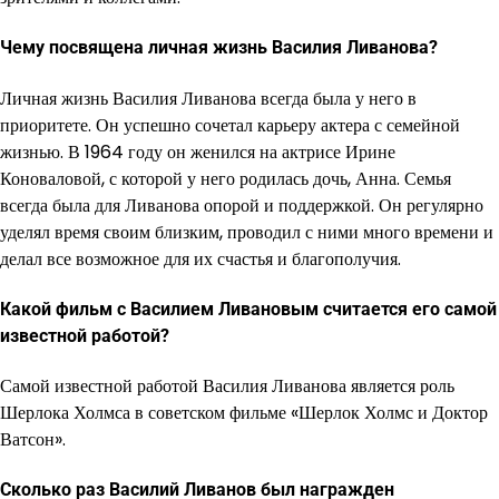
Чему посвящена личная жизнь Василия Ливанова?
Личная жизнь Василия Ливанова всегда была у него в
приоритете. Он успешно сочетал карьеру актера с семейной
жизнью. В 1964 году он женился на актрисе Ирине
Коноваловой, с которой у него родилась дочь, Анна. Семья
всегда была для Ливанова опорой и поддержкой. Он регулярно
уделял время своим близким, проводил с ними много времени и
делал все возможное для их счастья и благополучия.
Какой фильм с Василием Ливановым считается его самой
известной работой?
Самой известной работой Василия Ливанова является роль
Шерлока Холмса в советском фильме «Шерлок Холмс и Доктор
Ватсон».
Сколько раз Василий Ливанов был награжден