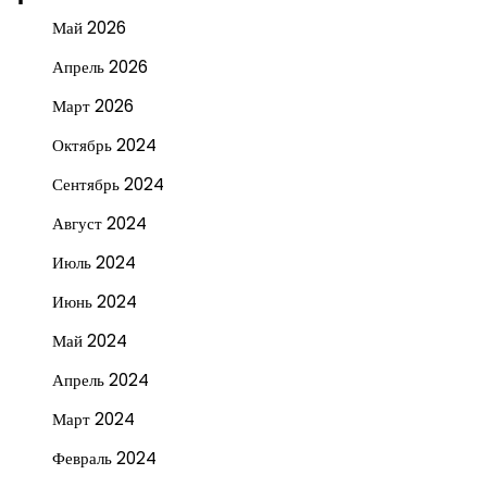
Май 2026
Апрель 2026
Март 2026
Октябрь 2024
Сентябрь 2024
Август 2024
Июль 2024
Июнь 2024
Май 2024
Апрель 2024
Март 2024
Февраль 2024