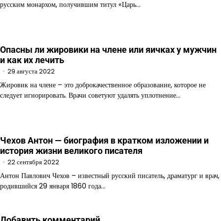
русским монархом, получившим титул «Царь…
Опасны ли жировики на члене или яичках у мужчин
и как их лечить
29 августа 2022
Жировик на члене – это доброкачественное образование, которое не
следует игнорировать. Врачи советуют удалять уплотнение…
Чехов Антон — биография в кратком изложении и
история жизни великого писателя
22 сентября 2022
Антон Павлович Чехов – известный русский писатель, драматург и врач,
родившийся 29 января 1860 года…
Добавить комментарий