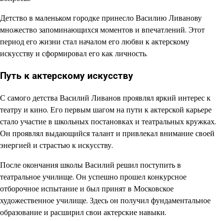
Детство в маленьком городке принесло Василию Ливанову
множество запоминающихся моментов и впечатлений. Этот
период его жизни стал началом его любви к актерскому
искусству и сформировал его как личность.
Путь к актерскому искусству
С самого детства Василий Ливанов проявлял яркий интерес к
театру и кино. Его первым шагом на пути к актерской карьере
стало участие в школьных постановках и театральных кружках.
Он проявлял выдающийся талант и привлекал внимание своей
энергией и страстью к искусству.
После окончания школы Василий решил поступить в
театральное училище. Он успешно прошел конкурсное
отборочное испытание и был принят в Московское
художественное училище. Здесь он получил фундаментальное
образование и расширил свои актерские навыки.