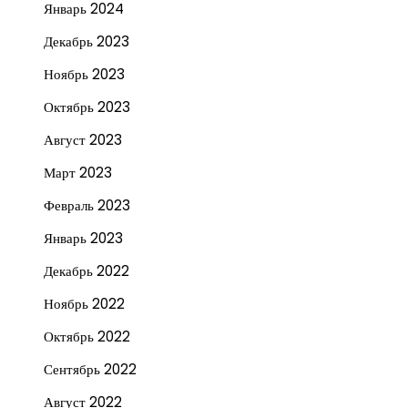
Январь 2024
Декабрь 2023
Ноябрь 2023
Октябрь 2023
Август 2023
Март 2023
Февраль 2023
Январь 2023
Декабрь 2022
Ноябрь 2022
Октябрь 2022
Сентябрь 2022
Август 2022