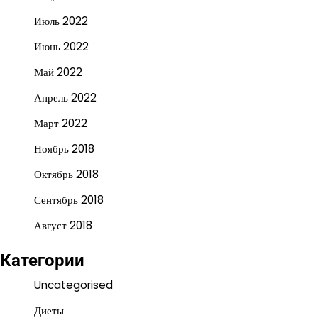
Июль 2022
Июнь 2022
Май 2022
Апрель 2022
Март 2022
Ноябрь 2018
Октябрь 2018
Сентябрь 2018
Август 2018
Категории
Uncategorised
Диеты