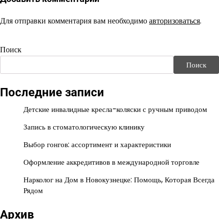
Для отправки комментария вам необходимо
авторизоваться
.
Поиск
Поиск
Последние записи
Детские инвалидные кресла-коляски с ручным приводом
Запись в стоматологическую клинику
Выбор гонгов: ассортимент и характеристики
Оформление аккредитивов в международной торговле
Нарколог на Дом в Новокузнецке: Помощь, Которая Всегда
Рядом
Архив