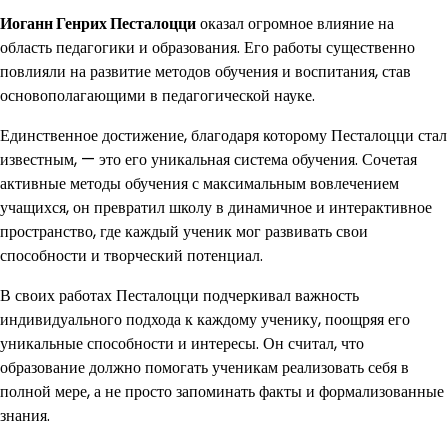
Иоганн Генрих Песталоцци
оказал огромное влияние на
область педагогики и образования. Его работы существенно
повлияли на развитие методов обучения и воспитания, став
основополагающими в педагогической науке.
Единственное достижение, благодаря которому Песталоцци стал
известным, — это его уникальная система обучения. Сочетая
активные методы обучения с максимальным вовлечением
учащихся, он превратил школу в динамичное и интерактивное
пространство, где каждый ученик мог развивать свои
способности и творческий потенциал.
В своих работах Песталоцци подчеркивал важность
индивидуального подхода к каждому ученику, поощряя его
уникальные способности и интересы. Он считал, что
образование должно помогать ученикам реализовать себя в
полной мере, а не просто запоминать факты и формализованные
знания.