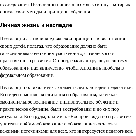
исследования, Песталоцци написал несколько книг, в которых
описал свои методы и принципы обучения.
Личная жизнь и наследие
Песталоцци активно внедрял свои принципы в воспитании
своих детей, полагая, что образование должно быть
гармоничным сочетанием умственного, физического и
нравственного развития. Он поддерживал круговую систему
образования и наставничество, чтобы заполнить пробелы в
формальном образовании.
Песталоцци оставил неизгладимый след в истории педагогики.
Его идеи и методы воспитания и образования, такие как
эмоциональное воспитание, индивидуальное обучение и
практическое обучение, были востребованы и до сих пор
актуальны. Его труды, такие как «Воспроизводство и развитие
учителя» и «Самообразование и образование», остаются
важными источниками для всех, кто интересуется педагогикой.