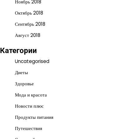
Ноябрь 2018
Октябрь 2018
Сентябрь 2018
Август 2018
Категории
Uncategorised
Диеты
Здоровье
Мода и красота
Новости плюс
Продукты питания
Путешествия