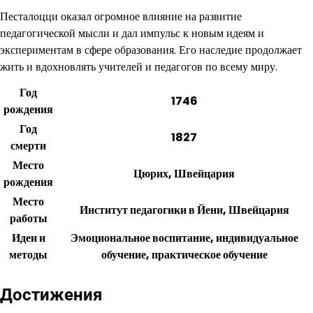
Песталоцци оказал огромное влияние на развитие
педагогической мысли и дал импульс к новым идеям и
экспериментам в сфере образования. Его наследие продолжает
жить и вдохновлять учителей и педагогов по всему миру.
Год
1746
рождения
Год
1827
смерти
Место
Цюрих, Швейцария
рождения
Место
Институт педагогики в Йени, Швейцария
работы
Идеи и
Эмоциональное воспитание, индивидуальное
методы
обучение, практическое обучение
Достижения