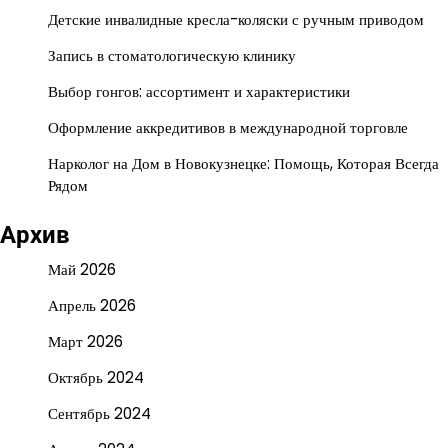
Детские инвалидные кресла-коляски с ручным приводом
Запись в стоматологическую клинику
Выбор гонгов: ассортимент и характеристики
Оформление аккредитивов в международной торговле
Нарколог на Дом в Новокузнецке: Помощь, Которая Всегда
Рядом
Архив
Май 2026
Апрель 2026
Март 2026
Октябрь 2024
Сентябрь 2024