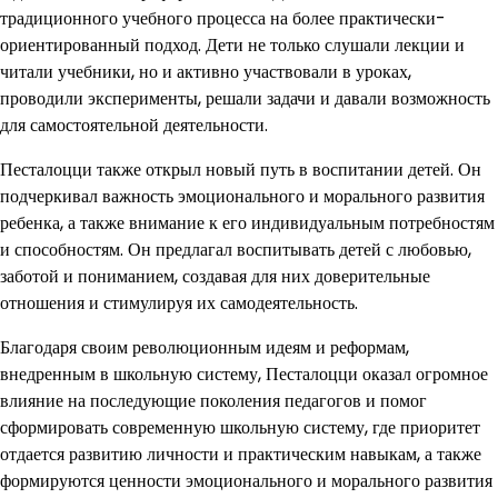
традиционного учебного процесса на более практически-
ориентированный подход. Дети не только слушали лекции и
читали учебники, но и активно участвовали в уроках,
проводили эксперименты, решали задачи и давали возможность
для самостоятельной деятельности.
Песталоцци также открыл новый путь в воспитании детей. Он
подчеркивал важность эмоционального и морального развития
ребенка, а также внимание к его индивидуальным потребностям
и способностям. Он предлагал воспитывать детей с любовью,
заботой и пониманием, создавая для них доверительные
отношения и стимулируя их самодеятельность.
Благодаря своим революционным идеям и реформам,
внедренным в школьную систему, Песталоцци оказал огромное
влияние на последующие поколения педагогов и помог
сформировать современную школьную систему, где приоритет
отдается развитию личности и практическим навыкам, а также
формируются ценности эмоционального и морального развития