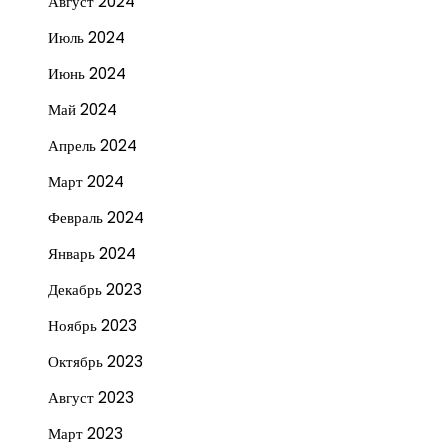
Август 2024
Июль 2024
Июнь 2024
Май 2024
Апрель 2024
Март 2024
Февраль 2024
Январь 2024
Декабрь 2023
Ноябрь 2023
Октябрь 2023
Август 2023
Март 2023