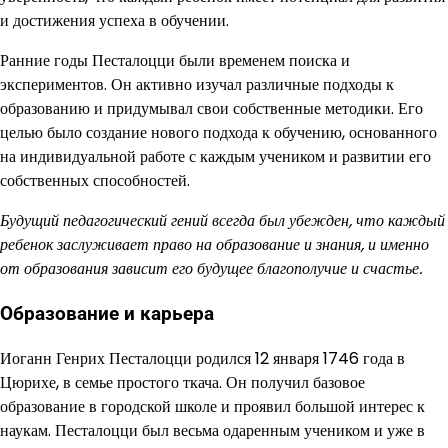
и достижения успеха в обучении.
Ранние годы Песталоцци были временем поиска и
экспериментов. Он активно изучал различные подходы к
образованию и придумывал свои собственные методики. Его
целью было создание нового подхода к обучению, основанного
на индивидуальной работе с каждым учеником и развитии его
собственных способностей.
Будущий педагогический гений всегда был убежден, что каждый
ребенок заслуживает право на образование и знания, и именно
от образования зависит его будущее благополучие и счастье.
Образование и карьера
Иоганн Генрих Песталоцци родился 12 января 1746 года в
Цюрихе, в семье простого ткача. Он получил базовое
образование в городской школе и проявил большой интерес к
наукам. Песталоцци был весьма одаренным учеником и уже в