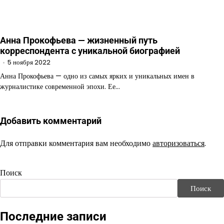
Анна Прокофьева — жизненный путь
корреспондента с уникальной биографией
5 ноября 2022
Анна Прокофьева — одно из самых ярких и уникальных имен в
журналистике современной эпохи. Ее…
Добавить комментарий
Для отправки комментария вам необходимо
авторизоваться
.
Поиск
Поиск
Последние записи