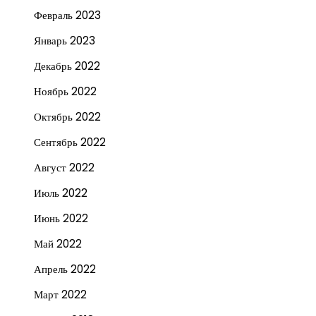
Февраль 2023
Январь 2023
Декабрь 2022
Ноябрь 2022
Октябрь 2022
Сентябрь 2022
Август 2022
Июль 2022
Июнь 2022
Май 2022
Апрель 2022
Март 2022