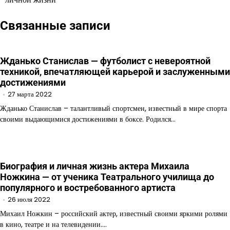
Связанные записи
Жданько Станислав — футболист с невероятной
техникой, впечатляющей карьерой и заслуженными
достижениями
27 марта 2022
Жданько Станислав – талантливый спортсмен, известный в мире спорта
своими выдающимися достижениями в боксе. Родился…
Биография и личная жизнь актера Михаила
Ножкина — от ученика Театрального училища до
популярного и востребованного артиста
26 июля 2022
Михаил Ножкин – российский актер, известный своими яркими ролями
в кино, театре и на телевидении.…