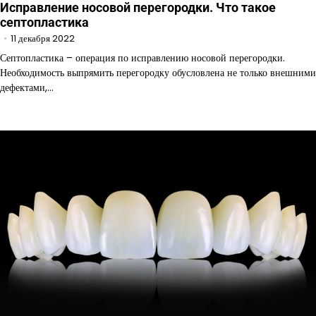
Исправление носовой перегородки. Что такое
септопластика
11 декабря 2022
Септопластика – операция по исправлению носовой перегородки.
Необходимость выпрямить перегородку обусловлена не только внешними
дефектами,…