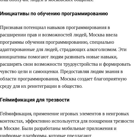
Инициативы по обучению программированию
Признавая потенциал навыков программирования в
расширении прав и возможностей людей, Москва ввела
программы обучения программированию, специально
адаптированные для людей, страдающих алкоголизмом. Эти
инициативы помогают людям развивать новые навыки,
расширять свои возможности трудоустройства и формировать
чувство цели и самооценки. Предоставляя людям знания в
области программирования, Москва создает благоприятную
среду для их реинтеграции в общество.
Геймификация для трезвости
Геймификация, применение игровых элементов в неигровых
контекстах, эффективно используется для поощрения трезвости
в Москве. Были разработаны мобильные приложения и
цифровые платформы, которые предлагают