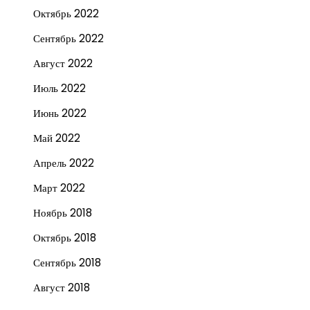
Октябрь 2022
Сентябрь 2022
Август 2022
Июль 2022
Июнь 2022
Май 2022
Апрель 2022
Март 2022
Ноябрь 2018
Октябрь 2018
Сентябрь 2018
Август 2018