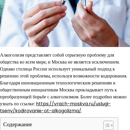
Алкоголизм представляет собой серьезную проблему для
общества во всем мире, и Москва не является исключением.
Однако столица России использует уникальный подход к
решению этой проблемы, используя возможности кодирования.
Благодаря инновационным технологическим решениям и
общественным инициативам Москва прокладывает путь к
преобразующей борьбе с алкоголизмом. Более подробно можно
узнать по ссылке:
https://vrach-moskva.ru/uslugi-
tseny/kodirovanie-ot-alkogolizma/
.
Содержание