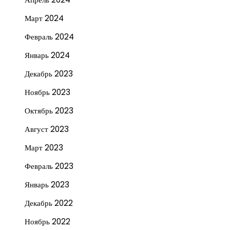
Март 2024
Февраль 2024
Январь 2024
Декабрь 2023
Ноябрь 2023
Октябрь 2023
Август 2023
Март 2023
Февраль 2023
Январь 2023
Декабрь 2022
Ноябрь 2022