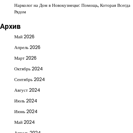
Нарколог на Дом в Новокузнецке: Помощь, Которая Всегда
Рядом
Архив
Май 2026
Апрель 2026
Март 2026
Октябрь 2024
Сентябрь 2024
Август 2024
Июль 2024
Июнь 2024
Май 2024
Апрель 2024