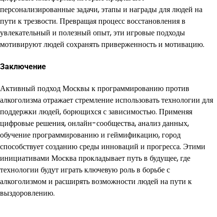
персонализированные задачи, этапы и награды для людей на
пути к трезвости. Превращая процесс восстановления в
увлекательный и полезный опыт, эти игровые подходы
мотивируют людей сохранять приверженность и мотивацию.
Заключение
Активный подход Москвы к программированию против
алкоголизма отражает стремление использовать технологии для
поддержки людей, борющихся с зависимостью. Применяя
цифровые решения, онлайн-сообщества, анализ данных,
обучение программированию и геймификацию, город
способствует созданию среды инноваций и прогресса. Этими
инициативами Москва прокладывает путь в будущее, где
технологии будут играть ключевую роль в борьбе с
алкоголизмом и расширять возможности людей на пути к
выздоровлению.