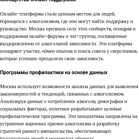
Онлайн-платформы стали ценным местом для людей,
борющихся с алкоголизмом, где они могут найти поддержку и
руководство. Москва признала силу этих сообществ, поощряя и
поддерживая онлайн-форумы и чат-группы, посвященные
выздоровлению от алкогольной зависимости. Эти платформы
поощряют участие, обмен опытом и поиск совета у сверстников,
которые успешно преодолели свою зависимость.
Программы профилактики на основе данных
Москва использует возможности анализа данных для выявления
закономерностей и тенденций, связанных с алкоголизмом.
Анализируя данные о потреблении алкоголя, демографии и
социальных факторах, политики разрабатывают целевые
профилактические программы. Эти инициативы направлены на
устранение коренных причин алкоголизма и разработку
стратегий раннего вмешательства, обеспечивающих
благополучие людей в московских общинах.