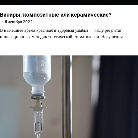
Виниры: композитные или керамические?
11 декабря 2022
В нынешнее время красивая и здоровая улыбка — чаще результат
инновационных методик эстетической стоматологии. Нарушения…