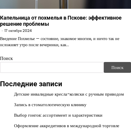
Капельница от похмелья в Пскове: эффективное
решение проблемы
17 октября 2024
Введение Похмелье — состояние, знакомое многим, и ничто так не
осложняет утро после вечеринки, как…
Поиск
Поиск
Последние записи
Детские инвалидные кресла-коляски с ручным приводом
Запись в стоматологическую клинику
Выбор гонгов: ассортимент и характеристики
Оформление аккредитивов в международной торговле