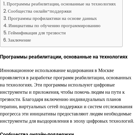
Программы реабилитации, основанные на технологиях
Сообщества онлайн-поддержки
Программы профилактики на основе данных
Инициативы по обучению программированию
Геймификация для трезвости
Заключение
Программы реабилитации, основанные на технологиях
Инновационное использование кодирования в Москве
проявляется в разработке программ реабилитации, основанных
на технологиях. Эти программы используют цифровые
инструменты и приложения, чтобы помочь людям на пути к
трезвости. Благодаря включению индивидуальных планов
терапии, виртуальных сетей поддержки и систем отслеживания
прогресса эти инициативы предоставляют людям необходимые
инструменты для выздоровления в эпоху цифровых технологий.
Сообщества онлайн-поддержки