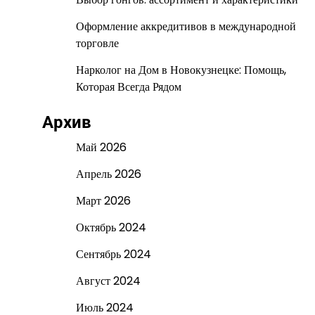
Оформление аккредитивов в международной
торговле
Нарколог на Дом в Новокузнецке: Помощь,
Которая Всегда Рядом
Архив
Май 2026
Апрель 2026
Март 2026
Октябрь 2024
Сентябрь 2024
Август 2024
Июль 2024