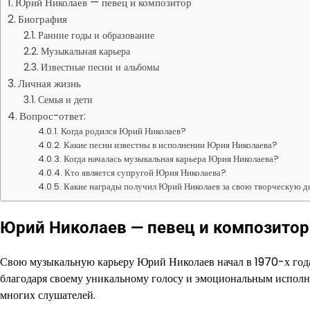
Юрий Николаев — певец и композитор
Биография
Ранние годы и образование
Музыкальная карьера
Известные песни и альбомы
Личная жизнь
Семья и дети
Вопрос-ответ:
Когда родился Юрий Николаев?
Какие песни известны в исполнении Юрия Николаева?
Когда началась музыкальная карьера Юрия Николаева?
Кто является супругой Юрия Николаева?
Какие награды получил Юрий Николаев за свою творческую д
Юрий Николаев — певец и композитор
Свою музыкальную карьеру Юрий Николаев начал в 1970-х года
благодаря своему уникальному голосу и эмоциональным исполн
многих слушателей.