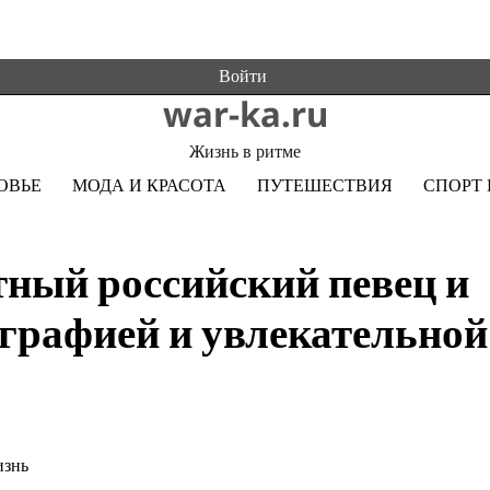
Войти
war-ka.ru
Жизнь в ритме
ОВЬЕ
МОДА И КРАСОТА
ПУТЕШЕСТВИЯ
СПОРТ 
ный российский певец и
ографией и увлекательной