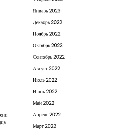
Январь 2023
Декабрь 2022
Ноябрь 2022
Октябрь 2022
Сентябрь 2022
Август 2022
Июль 2022
Июнь 2022
Май 2022
Апрель 2022
мени
дца
Март 2022