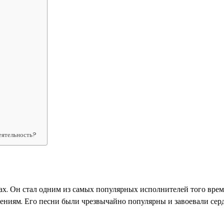
еятельность?
х. Он стал одним из самых популярных исполнителей того вре
ениям. Его песни были чрезвычайно популярны и завоевали сер