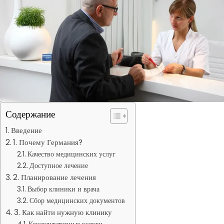
Содержание
Введение
1. Почему Германия?
Качество медицинских услуг
Доступное лечение
2. Планирование лечения
Выбор клиники и врача
Сбор медицинских документов
3. Как найти нужную клинику
Консультативные услуги