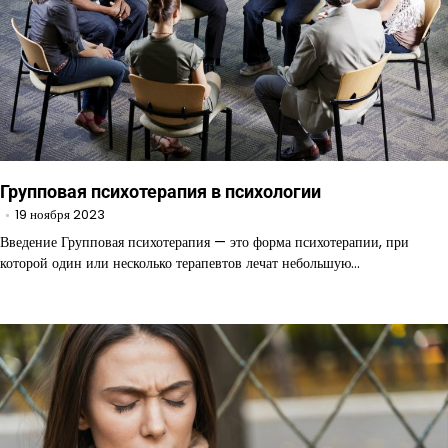
Групповая психотерапия в психологии
19 ноября 2023
Введение Групповая психотерапия — это форма психотерапии, при
которой один или несколько терапевтов лечат небольшую…