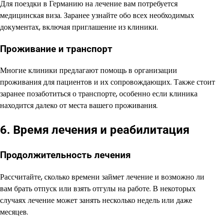
Для поездки в Германию на лечение вам потребуется
медицинская виза. Заранее узнайте обо всех необходимых
документах, включая приглашение из клиники.
Проживание и транспорт
Многие клиники предлагают помощь в организации
проживания для пациентов и их сопровождающих. Также стоит
заранее позаботиться о транспорте, особенно если клиника
находится далеко от места вашего проживания.
6. Время лечения и реабилитация
Продолжительность лечения
Рассчитайте, сколько времени займет лечение и возможно ли
вам брать отпуск или взять отгулы на работе. В некоторых
случаях лечение может занять несколько недель или даже
месяцев.