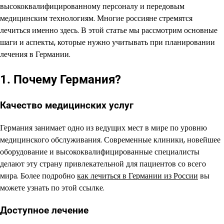
высококвалифицированному персоналу и передовым
медицинским технологиям. Многие россияне стремятся
лечиться именно здесь. В этой статье мы рассмотрим основные
шаги и аспекты, которые нужно учитывать при планировании
лечения в Германии.
1. Почему Германия?
Качество медицинских услуг
Германия занимает одно из ведущих мест в мире по уровню
медицинского обслуживания. Современные клиники, новейшее
оборудование и высококвалифицированные специалисты
делают эту страну привлекательной для пациентов со всего
мира. Более подробно
как лечиться в Германии из России
вы
можете узнать по этой ссылке.
Доступное лечение