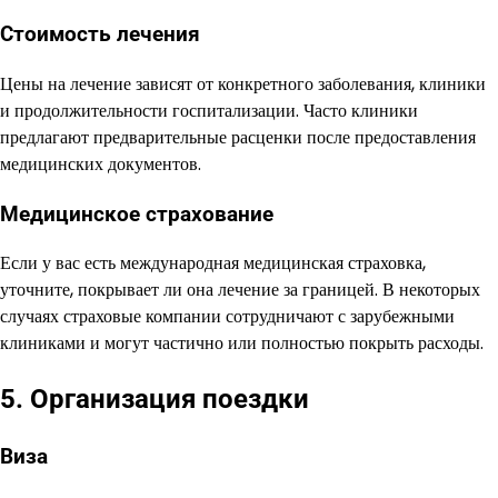
Стоимость лечения
Цены на лечение зависят от конкретного заболевания, клиники
и продолжительности госпитализации. Часто клиники
предлагают предварительные расценки после предоставления
медицинских документов.
Медицинское страхование
Если у вас есть международная медицинская страховка,
уточните, покрывает ли она лечение за границей. В некоторых
случаях страховые компании сотрудничают с зарубежными
клиниками и могут частично или полностью покрыть расходы.
5. Организация поездки
Виза