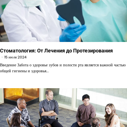
Стоматология: От Лечения до Протезирования
15 июля 2024
Введение Забота о здоровье зубов и полости рта является важной частью
общей гигиены и здоровья…