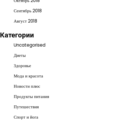
Октябрь 2018
Сентябрь 2018
Август 2018
Категории
Uncategorised
Диеты
Здоровье
Мода и красота
Новости плюс
Продукты питания
Путешествия
Спорт и йога