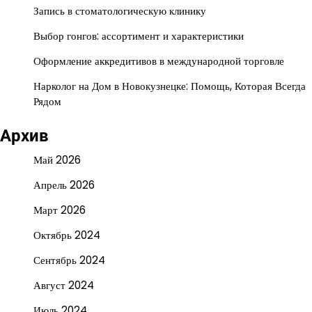
Запись в стоматологическую клинику
Выбор гонгов: ассортимент и характеристики
Оформление аккредитивов в международной торговле
Нарколог на Дом в Новокузнецке: Помощь, Которая Всегда
Рядом
Архив
Май 2026
Апрель 2026
Март 2026
Октябрь 2024
Сентябрь 2024
Август 2024
Июль 2024