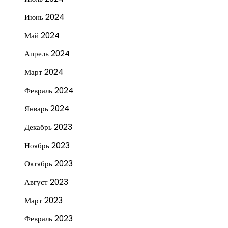
Июнь 2024
Май 2024
Апрель 2024
Март 2024
Февраль 2024
Январь 2024
Декабрь 2023
Ноябрь 2023
Октябрь 2023
Август 2023
Март 2023
Февраль 2023