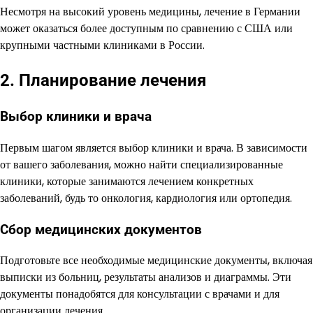
Несмотря на высокий уровень медицины, лечение в Германии
может оказаться более доступным по сравнению с США или
крупными частными клиниками в России.
2. Планирование лечения
Выбор клиники и врача
Первым шагом является выбор клиники и врача. В зависимости
от вашего заболевания, можно найти специализированные
клиники, которые занимаются лечением конкретных
заболеваний, будь то онкология, кардиология или ортопедия.
Сбор медицинских документов
Подготовьте все необходимые медицинские документы, включая
выписки из больниц, результаты анализов и диаграммы. Эти
документы понадобятся для консультации с врачами и для
организации лечения.