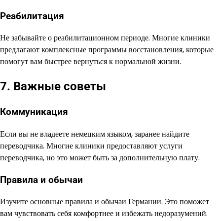
Реабилитация
Не забывайте о реабилитационном периоде. Многие клиники
предлагают комплексные программы восстановления, которые
помогут вам быстрее вернуться к нормальной жизни.
7. Важные советы
Коммуникация
Если вы не владеете немецким языком, заранее найдите
переводчика. Многие клиники предоставляют услуги
переводчика, но это может быть за дополнительную плату.
Правила и обычаи
Изучите основные правила и обычаи Германии. Это поможет
вам чувствовать себя комфортнее и избежать недоразумений.