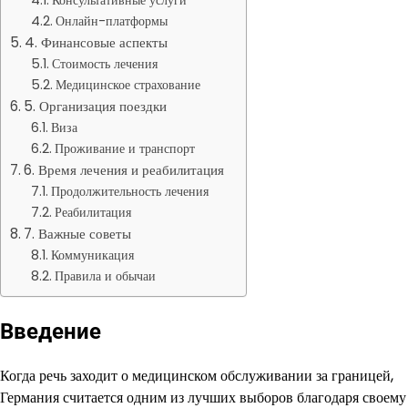
Онлайн-платформы
4. Финансовые аспекты
Стоимость лечения
Медицинское страхование
5. Организация поездки
Виза
Проживание и транспорт
6. Время лечения и реабилитация
Продолжительность лечения
Реабилитация
7. Важные советы
Коммуникация
Правила и обычаи
Введение
Когда речь заходит о медицинском обслуживании за границей,
Германия считается одним из лучших выборов благодаря своему