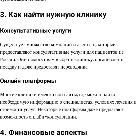
3. Как найти нужную клинику
Консультативные услуги
Существует множество компаний и агентств, которые
предоставляют консультативные услуги для пациентов из
России. Они помогут вам выбрать клинику, организовать
поездку и даже предоставят переводчика.
Онлайн-платформы
Многие клиники имеют свои сайты, где можно найти
необходимую информацию о специалистах, условиях лечения и
стоимости услуг. Некоторые платформы даже предлагают
возможность онлайн-консультации.
4. Финансовые аспекты