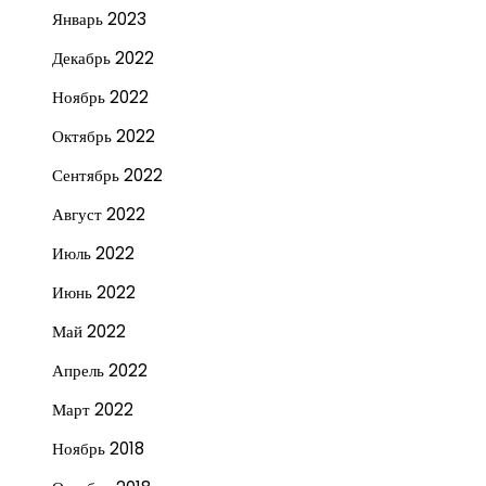
Январь 2023
Декабрь 2022
Ноябрь 2022
Октябрь 2022
Сентябрь 2022
Август 2022
Июль 2022
Июнь 2022
Май 2022
Апрель 2022
Март 2022
Ноябрь 2018