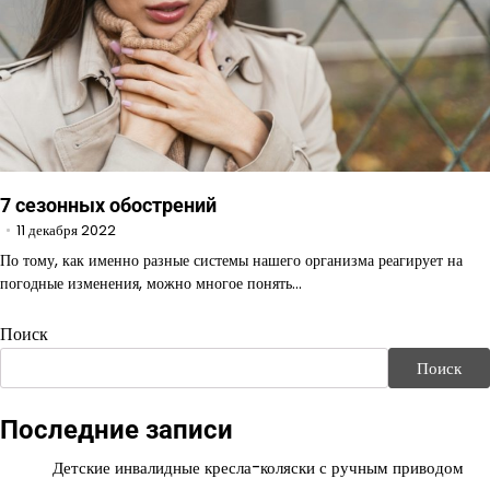
7 сезонных обострений
11 декабря 2022
По тому, как именно разные системы нашего организма реагирует на
погодные изменения, можно многое понять…
Поиск
Поиск
Последние записи
Детские инвалидные кресла-коляски с ручным приводом