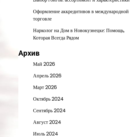
Оформление аккредитивов в международной
торговле
Нарколог на Дом в Новокузнецке: Помощь,
Которая Всегда Рядом
Архив
Май 2026
Апрель 2026
Март 2026
Октябрь 2024
Сентябрь 2024
Август 2024
Июль 2024