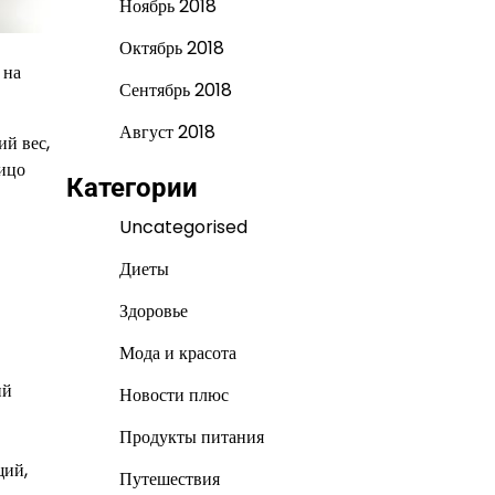
Ноябрь 2018
Октябрь 2018
 на
Сентябрь 2018
Август 2018
ий вес,
лицо
Категории
Uncategorised
Диеты
Здоровье
Мода и красота
ий
Новости плюс
Продукты питания
щий,
Путешествия