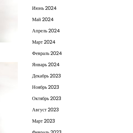
Июнь 2024
Май 2024
Апрель 2024
Март 2024
Февраль 2024
Январь 2024
Декабрь 2023
Ноябрь 2023
Октябрь 2023
Август 2023
Март 2023
Февраль 2023