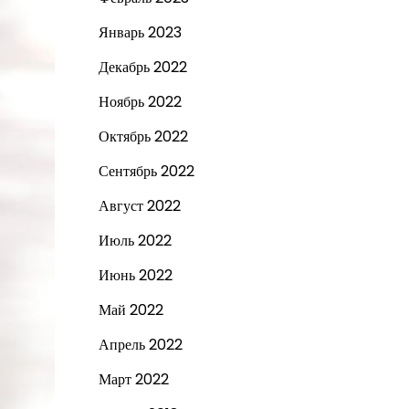
Январь 2023
Декабрь 2022
Ноябрь 2022
Октябрь 2022
Сентябрь 2022
Август 2022
Июль 2022
Июнь 2022
Май 2022
Апрель 2022
Март 2022