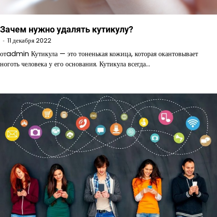
Зачем нужно удалять кутикулу?
11 декабря 2022
отadmin Кутикула — это тоненькая кожица, которая окантовывает
ноготь человека у его основания. Кутикула всегда…