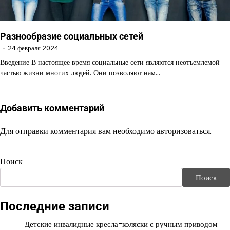
Разнообразие социальных сетей
24 февраля 2024
Введение В настоящее время социальные сети являются неотъемлемой
частью жизни многих людей. Они позволяют нам…
Добавить комментарий
Для отправки комментария вам необходимо
авторизоваться
.
Поиск
Поиск
Последние записи
Детские инвалидные кресла-коляски с ручным приводом