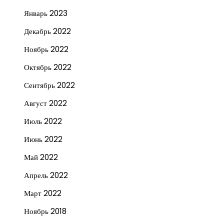
Январь 2023
Декабрь 2022
Ноябрь 2022
Октябрь 2022
Сентябрь 2022
Август 2022
Июль 2022
Июнь 2022
Май 2022
Апрель 2022
Март 2022
Ноябрь 2018