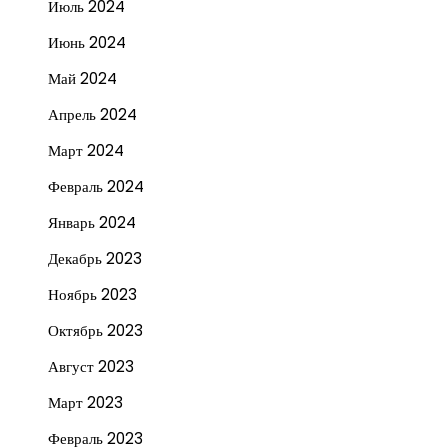
Июль 2024
Июнь 2024
Май 2024
Апрель 2024
Март 2024
Февраль 2024
Январь 2024
Декабрь 2023
Ноябрь 2023
Октябрь 2023
Август 2023
Март 2023
Февраль 2023