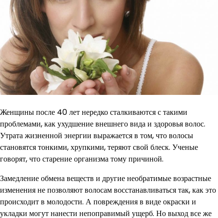
Женщины после 40 лет нередко сталкиваются с такими
проблемами, как ухудшение внешнего вида и здоровья волос.
Утрата жизненной энергии выражается в том, что волосы
становятся тонкими, хрупкими, теряют свой блеск. Ученые
говорят, что старение организма тому причиной.
Замедление обмена веществ и другие необратимые возрастные
изменения не позволяют волосам восстанавливаться так, как это
происходит в молодости. А повреждения в виде окраски и
укладки могут нанести непоправимый ущерб. Но выход все же