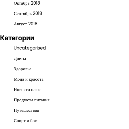
Октябрь 2018
Сентябрь 2018
Август 2018
Категории
Uncategorised
Диеты
Здоровье
Мода и красота
Новости плюс
Продукты питания
Путешествия
Спорт и йога