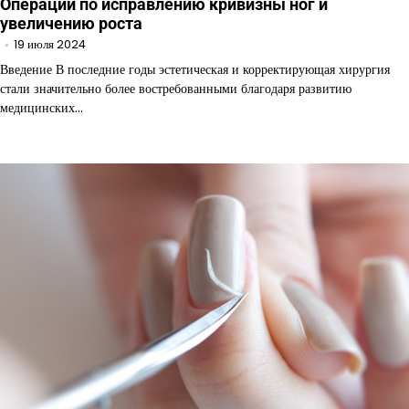
Операции по исправлению кривизны ног и
увеличению роста
19 июля 2024
Введение В последние годы эстетическая и корректирующая хирургия
стали значительно более востребованными благодаря развитию
медицинских…