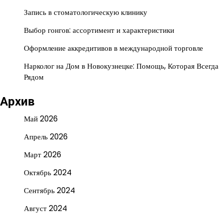
Запись в стоматологическую клинику
Выбор гонгов: ассортимент и характеристики
Оформление аккредитивов в международной торговле
Нарколог на Дом в Новокузнецке: Помощь, Которая Всегда
Рядом
Архив
Май 2026
Апрель 2026
Март 2026
Октябрь 2024
Сентябрь 2024
Август 2024