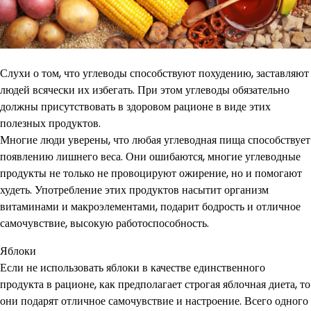
Слухи о том, что углеводы способствуют похудению, заставляют
людей всячески их избегать. При этом углеводы обязательно
должны присутствовать в здоровом рационе в виде этих
полезных продуктов.
Многие люди уверены, что любая углеводная пища способствует
появлению лишнего веса. Они ошибаются, многие углеводные
продукты не только не провоцируют ожирение, но и помогают
худеть. Употребление этих продуктов насытит организм
витаминами и макроэлементами, подарит бодрость и отличное
самочувствие, высокую работоспособность.
Яблоки
Если не использовать яблоки в качестве единственного
продукта в рационе, как предполагает строгая яблочная диета, то
они подарят отличное самочувствие и настроение. Всего одного