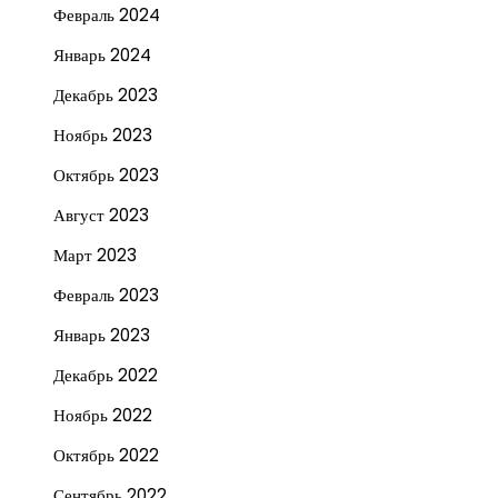
Февраль 2024
Январь 2024
Декабрь 2023
Ноябрь 2023
Октябрь 2023
Август 2023
Март 2023
Февраль 2023
Январь 2023
Декабрь 2022
Ноябрь 2022
Октябрь 2022
Сентябрь 2022