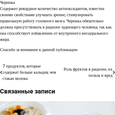
Черника
Содержит рекордное количество антиоксидантов, известна
своими свойствами улучшать зрение, стимулировать
правильную работу головного мозга. Черника обязательно
должна присутствовать в рационе худеющего человека, так как
она способствует избавлению от внутреннего висцерального
жира.
Спасибо за внимание к данной публикации
7 продуктов, которые
Навигация
Роль фруктов в рационе, их
содержат больше кальция, чем
польза и вред
по
стакан молока
записям
Связанные записи