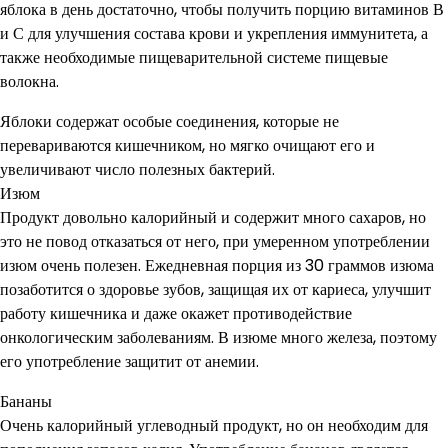
яблока в день достаточно, чтобы получить порцию витаминов В
и С для улучшения состава крови и укрепления иммунитета, а
также необходимые пищеварительной системе пищевые
волокна.
Яблоки содержат особые соединения, которые не
перевариваются кишечником, но мягко очищают его и
увеличивают число полезных бактерий.
Изюм
Продукт довольно калорийный и содержит много сахаров, но
это не повод отказаться от него, при умеренном употреблении
изюм очень полезен. Ежедневная порция из 30 граммов изюма
позаботится о здоровье зубов, защищая их от кариеса, улучшит
работу кишечника и даже окажет противодействие
онкологическим заболеваниям. В изюме много железа, поэтому
его употребление защитит от анемии.
Бананы
Очень калорийный углеводный продукт, но он необходим для