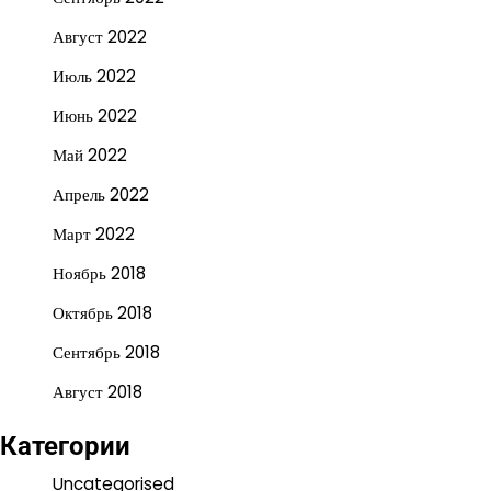
Август 2022
Июль 2022
Июнь 2022
Май 2022
Апрель 2022
Март 2022
Ноябрь 2018
Октябрь 2018
Сентябрь 2018
Август 2018
Категории
Uncategorised