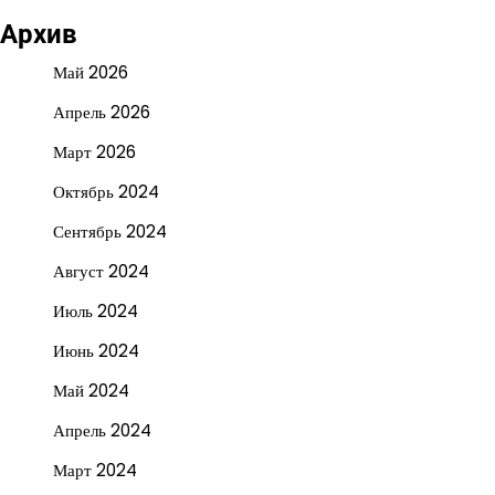
Архив
Май 2026
Апрель 2026
Март 2026
Октябрь 2024
Сентябрь 2024
Август 2024
Июль 2024
Июнь 2024
Май 2024
Апрель 2024
Март 2024