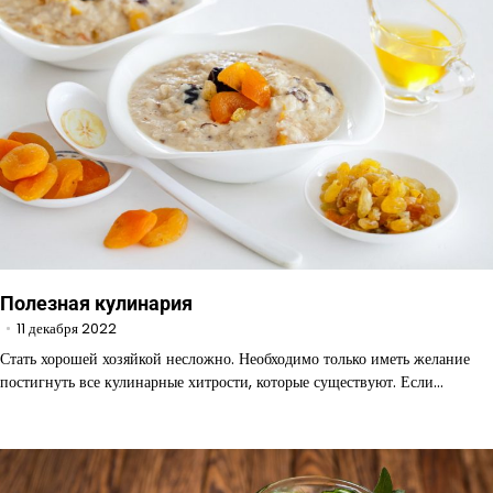
Полезная кулинария
11 декабря 2022
Стать хорошей хозяйкой несложно. Необходимо только иметь желание
постигнуть все кулинарные хитрости, которые существуют. Если…