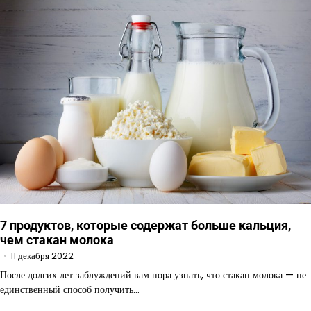
7 продуктов, которые содержат больше кальция,
чем стакан молока
11 декабря 2022
После долгих лет заблуждений вам пора узнать, что стакан молока — не
единственный способ получить…