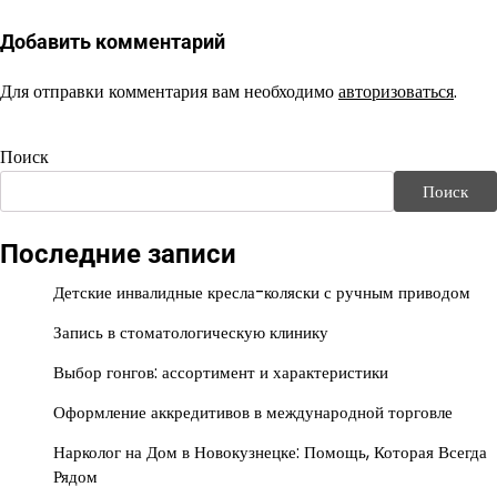
Добавить комментарий
Для отправки комментария вам необходимо
авторизоваться
.
Поиск
Поиск
Последние записи
Детские инвалидные кресла-коляски с ручным приводом
Запись в стоматологическую клинику
Выбор гонгов: ассортимент и характеристики
Оформление аккредитивов в международной торговле
Нарколог на Дом в Новокузнецке: Помощь, Которая Всегда
Рядом