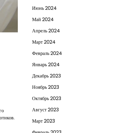
Июнь 2024
Май 2024
Апрель 2024
Март 2024
Февраль 2024
Январь 2024
Декабрь 2023
Ноябрь 2023
Октябрь 2023
Август 2023
го
отиков.
Март 2023
Февраль 2023