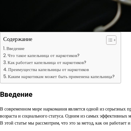
Содержание
Введение
Что такое капельница от наркотиков?
Как работает капельница от наркотиков?
Преимущества капельницы от наркотиков
Каким наркотикам может быть применена капельница?
Введение
В современном мире наркомания является одной из серьезных пр
возраста и социального статуса. Одним из самых эффективных м
В этой статье мы рассмотрим, что это за метод, как он работает 