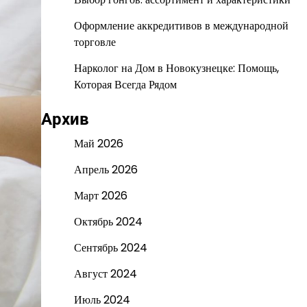
Оформление аккредитивов в международной
торговле
Нарколог на Дом в Новокузнецке: Помощь,
Которая Всегда Рядом
Архив
Май 2026
Апрель 2026
Март 2026
Октябрь 2024
Сентябрь 2024
Август 2024
Июль 2024