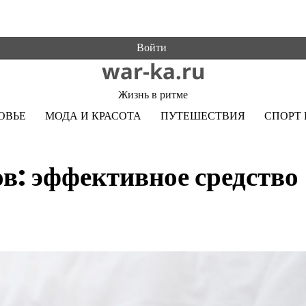
Войти
war-ka.ru
Жизнь в ритме
ОВЬЕ
МОДА И КРАСОТА
ПУТЕШЕСТВИЯ
СПОРТ 
в: эффективное средство