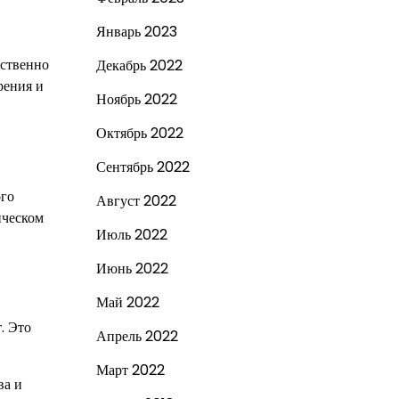
Январь 2023
дственно
Декабрь 2022
рения и
Ноябрь 2022
Октябрь 2022
Сентябрь 2022
ого
Август 2022
ическом
Июль 2022
Июнь 2022
Май 2022
. Это
Апрель 2022
Март 2022
ва и