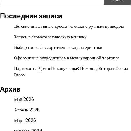
Последние записи
Детские инвалидные кресла-коляски с ручным приводом
Запись в стоматологическую клинику
Выбор гонгов: ассортимент и характеристики
Оформление аккредитивов в международной торговле
Нарколог на Дом в Новокузнецке: Помощь, Которая Всегда
Рядом
Архив
Май 2026
Апрель 2026
Март 2026
Октябрь 2024