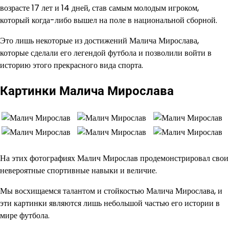
возрасте 17 лет и 14 дней, став самым молодым игроком,
который когда-либо вышел на поле в национальной сборной.
Это лишь некоторые из достижений Малича Мирослава,
которые сделали его легендой футбола и позволили войти в
историю этого прекрасного вида спорта.
Картинки Малича Мирослава
На этих фотографиях Малич Мирослав продемонстрировал свои
невероятные спортивные навыки и величие.
Мы восхищаемся талантом и стойкостью Малича Мирослава, и
эти картинки являются лишь небольшой частью его истории в
мире футбола.