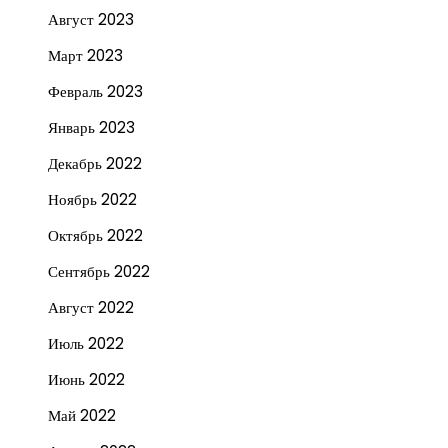
Август 2023
Март 2023
Февраль 2023
Январь 2023
Декабрь 2022
Ноябрь 2022
Октябрь 2022
Сентябрь 2022
Август 2022
Июль 2022
Июнь 2022
Май 2022