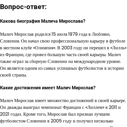
Вопрос-ответ:
Какова биография Малича Мирослава?
Малич Мирослав родился 15 июля 1979 года в Любляне,
Словения. Он начал свою профессиональную карьеру в футболе
в местном клубе «Олимпия». В 2003 году он перешел в «Лилль»
из Франции, где провел большую часть своей карьеры. Малич
также играл за сборную Словении на международном уровне.
Он является одним из самых успешных футболистов в истории
своей страны.
Какие достижения имеет Малич Мирослав?
Малич Мирослав имеет множество достижений в своей карьере.
Он дважды выиграл чемпионат Франции с «Лиллем» в 2011 и
2021 годах. Кроме того, Мирослав был признан лучшим
футболистом Словении в 2005 году и получил несколько