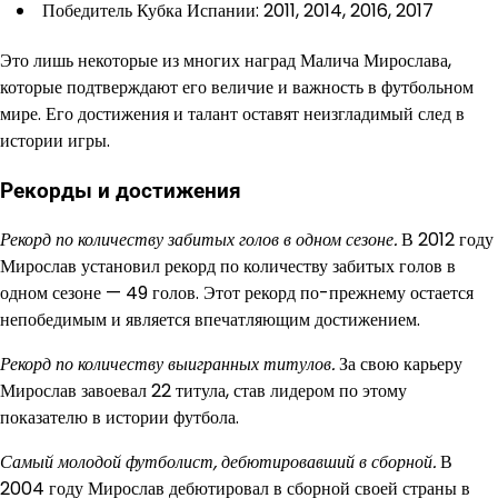
Победитель Кубка Испании: 2011, 2014, 2016, 2017
Это лишь некоторые из многих наград Малича Мирослава,
которые подтверждают его величие и важность в футбольном
мире. Его достижения и талант оставят неизгладимый след в
истории игры.
Рекорды и достижения
Рекорд по количеству забитых голов в одном сезоне.
В 2012 году
Мирослав установил рекорд по количеству забитых голов в
одном сезоне — 49 голов. Этот рекорд по-прежнему остается
непобедимым и является впечатляющим достижением.
Рекорд по количеству выигранных титулов.
За свою карьеру
Мирослав завоевал 22 титула, став лидером по этому
показателю в истории футбола.
Самый молодой футболист, дебютировавший в сборной.
В
2004 году Мирослав дебютировал в сборной своей страны в