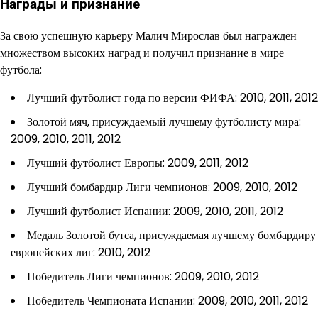
Награды и признание
За свою успешную карьеру Малич Мирослав был награжден
множеством высоких наград и получил признание в мире
футбола:
Лучший футболист года по версии ФИФА: 2010, 2011, 2012
Золотой мяч, присуждаемый лучшему футболисту мира:
2009, 2010, 2011, 2012
Лучший футболист Европы: 2009, 2011, 2012
Лучший бомбардир Лиги чемпионов: 2009, 2010, 2012
Лучший футболист Испании: 2009, 2010, 2011, 2012
Медаль Золотой бутса, присуждаемая лучшему бомбардиру
европейских лиг: 2010, 2012
Победитель Лиги чемпионов: 2009, 2010, 2012
Победитель Чемпионата Испании: 2009, 2010, 2011, 2012