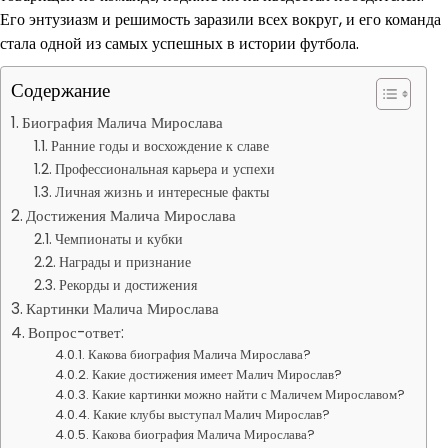
Его энтузиазм и решимость заразили всех вокруг, и его команда
стала одной из самых успешных в истории футбола.
Содержание
Биография Малича Мирослава
Ранние годы и восхождение к славе
Профессиональная карьера и успехи
Личная жизнь и интересные факты
Достижения Малича Мирослава
Чемпионаты и кубки
Награды и признание
Рекорды и достижения
Картинки Малича Мирослава
Вопрос-ответ:
Какова биография Малича Мирослава?
Какие достижения имеет Малич Мирослав?
Какие картинки можно найти с Маличем Мирославом?
Какие клубы выступал Малич Мирослав?
Какова биография Малича Мирослава?