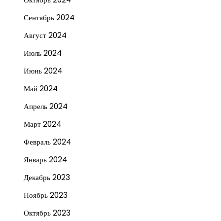
Сентябрь 2024
Август 2024
Июль 2024
Июнь 2024
Май 2024
Апрель 2024
Март 2024
Февраль 2024
Январь 2024
Декабрь 2023
Ноябрь 2023
Октябрь 2023