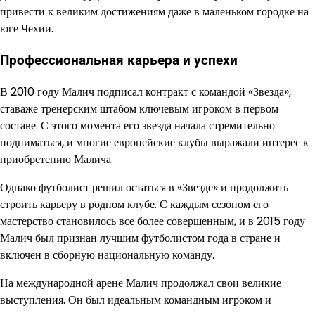
привести к великим достижениям даже в маленьком городке на
юге Чехии.
Профессиональная карьера и успехи
В 2010 году Малич подписал контракт с командой «Звезда»,
ставаже тренерским штабом ключевым игроком в первом
составе. С этого момента его звезда начала стремительно
подниматься, и многие европейские клубы выражали интерес к
приобретению Малича.
Однако футболист решил остаться в «Звезде» и продолжить
строить карьеру в родном клубе. С каждым сезоном его
мастерство становилось все более совершенным, и в 2015 году
Малич был признан лучшим футболистом года в стране и
включен в сборную национальную команду.
На международной арене Малич продолжал свои великие
выступления. Он был идеальным командным игроком и