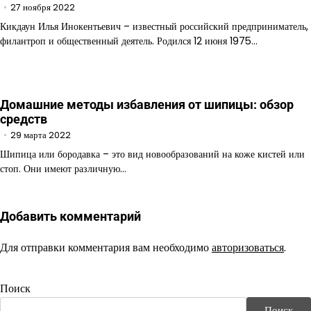
27 ноября 2022
Кикдаун Илья Инокентьевич – известный российский предприниматель,
филантроп и общественный деятель. Родился 12 июня 1975…
Домашние методы избавления от шипицы: обзор
средств
29 марта 2022
Шипица или бородавка – это вид новообразований на коже кистей или
стоп. Они имеют различную…
Добавить комментарий
Для отправки комментария вам необходимо
авторизоваться
.
Поиск
Поиск