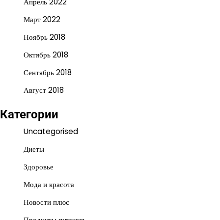
Апрель 2022
Март 2022
Ноябрь 2018
Октябрь 2018
Сентябрь 2018
Август 2018
Категории
Uncategorised
Диеты
Здоровье
Мода и красота
Новости плюс
Продукты питания