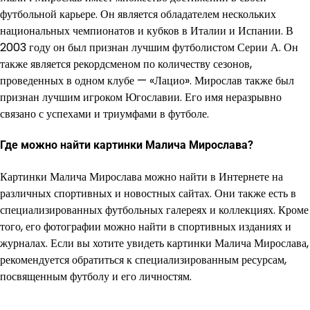
футбольной карьере. Он является обладателем нескольких
национальных чемпионатов и кубков в Италии и Испании. В
2003 году он был признан лучшим футболистом Серии А. Он
также является рекордсменом по количеству сезонов,
проведенных в одном клубе — «Лацио». Мирослав также был
признан лучшим игроком Югославии. Его имя неразрывно
связано с успехами и триумфами в футболе.
Где можно найти картинки Малича Мирослава?
Картинки Малича Мирослава можно найти в Интернете на
различных спортивных и новостных сайтах. Они также есть в
специализированных футбольных галереях и коллекциях. Кроме
того, его фотографии можно найти в спортивных изданиях и
журналах. Если вы хотите увидеть картинки Малича Мирослава,
рекомендуется обратиться к специализированным ресурсам,
посвященным футболу и его личностям.