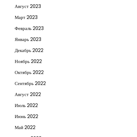
Август 2023
Март 2023
Февраль 2023
Январь 2023
Декабрь 2022
Ноябрь 2022
Октябрь 2022
Сентябрь 2022
Август 2022
Июль 2022
Июнь 2022
Май 2022