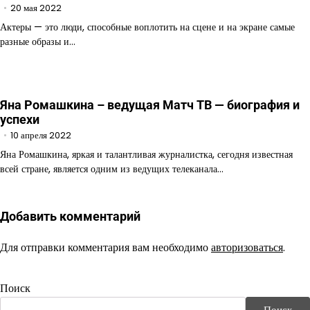
20 мая 2022
Актеры — это люди, способные воплотить на сцене и на экране самые
разные образы и…
Яна Ромашкина – ведущая Матч ТВ — биография и
успехи
10 апреля 2022
Яна Ромашкина, яркая и талантливая журналистка, сегодня известная
всей стране, является одним из ведущих телеканала…
Добавить комментарий
Для отправки комментария вам необходимо
авторизоваться
.
Поиск
Поиск