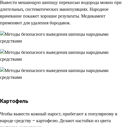
Вывести мешающую шипицу перекисью водорода можно при
длительных, систематических манипуляциях. Народное
врачевание покажет хорошие результаты. Медикамент
применяют для удаления бородавок.
Картофель
Чтобы вывести кожный нарост, прибегают к популярному в
народе средству – картофелю. Делают настойки из цвета