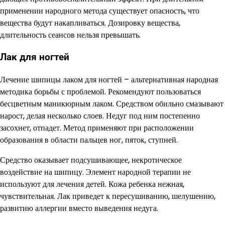
применении народного метода существует опасность, что
вещества будут накапливаться. Дозировку вещества,
длительность сеансов нельзя превышать.
Лак для ногтей
Лечение шипицы лаком для ногтей – альтернативная народная
методика борьбы с проблемой. Рекомендуют пользоваться
бесцветным маникюрным лаком. Средством обильно смазывают
нарост, делая несколько слоев. Недуг под ним постепенно
засохнет, отпадет. Метод применяют при расположении
образования в области пальцев ног, пяток, ступней.
Средство оказывает подсушивающее, некротическое
воздействие на шипицу. Элемент народной терапии не
используют для лечения детей. Кожа ребенка нежная,
чувствительная. Лак приведет к пересушиванию, шелушению,
развитию аллергии вместо выведения недуга.