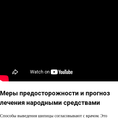
Меры предосторожности и прогноз
лечения народными средствами
Способы выведения шипицы согласовывают с врачом. Это