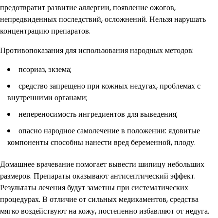
предотвратит развитие аллергии, появление ожогов,
непредвиденных последствий, осложнений. Нельзя нарушать
концентрацию препаратов.
Противопоказания для использования народных методов:
псориаз, экзема;
средство запрещено при кожных недугах, проблемах с
внутренними органами;
непереносимость ингредиентов для выведения;
опасно народное самолечение в положении: ядовитые
компоненты способны нанести вред беременной, плоду.
Домашнее врачевание помогает вывести шипицу небольших
размеров. Препараты оказывают антисептический эффект.
Результаты лечения будут заметны при систематических
процедурах. В отличие от сильных медикаментов, средства
мягко воздействуют на кожу, постепенно избавляют от недуга.