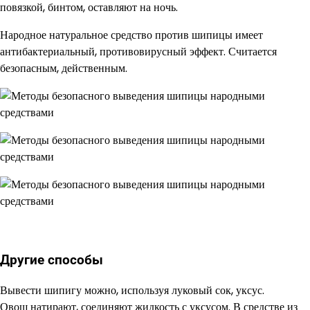
повязкой, бинтом, оставляют на ночь.
Народное натуральное средство против шипицы имеет
антибактериальный, противовирусный эффект. Считается
безопасным, действенным.
Другие способы
Вывести шипигу можно, используя луковый сок, уксус.
Овощ натирают, соединяют жидкость с уксусом. В средстве из