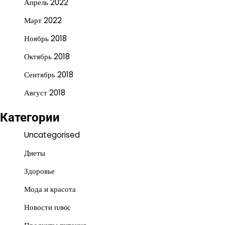
Апрель 2022
Март 2022
Ноябрь 2018
Октябрь 2018
Сентябрь 2018
Август 2018
Категории
Uncategorised
Диеты
Здоровье
Мода и красота
Новости плюс