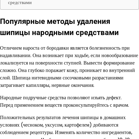
средствами
Популярные методы удаления
шипицы народными средствами
Отличием нароста от бородавки является болезненность при
надавливании. Она возникает при ходьбе, если новообразование
локализуется на поверхности ступней. Вывести формирование
сложно. Она глубоко поражает кожу, проникает во внутренний
слой. Шипица нитевидными сосочковыми разрастаниями
затрагивает капилляры, нервные окончания.
Народные подручные средства позволяют изъять дефект.
Перед применением веществ проконсультируйтесь с врачом.
Положительных результатов лечения шипицы в домашних
условиях (чесноком, уксусом, картофелем) добиваются
соблюдением рецептуры. Изменять количество ингредиентов,