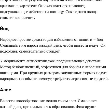
крахмала в картофеле. Он оказывает стягивающее,
подсушивающее действие на шипицу. Сок тертого овоща
снимает воспаление.
Йод
Народное простое средство для избавления от шипиги – йод.
Смазывайте им нарост каждый день, чтобы вывести недуг. Он
подсохнет, самостоятельно отойдет.
У медикамента антисептическое, подсушивающее действие.
Метод безболезненный, эффективен для борьбы с небольшими
шипицами. При крупных размерах, запущенных формах недуга
народные способы не помогут, требуются агрессивные средства.
Алое
Вывести новообразование можно соком алоэ. Смачивают
ватный диск, прикладывают к образованию. Фиксируют