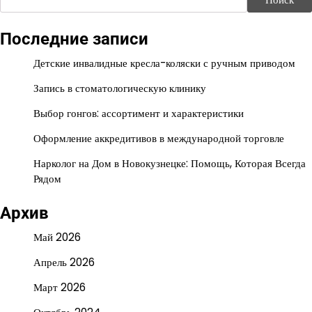
Последние записи
Детские инвалидные кресла-коляски с ручным приводом
Запись в стоматологическую клинику
Выбор гонгов: ассортимент и характеристики
Оформление аккредитивов в международной торговле
Нарколог на Дом в Новокузнецке: Помощь, Которая Всегда
Рядом
Архив
Май 2026
Апрель 2026
Март 2026