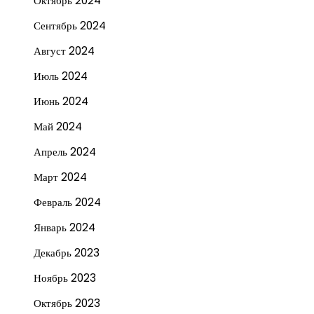
Октябрь 2024
Сентябрь 2024
Август 2024
Июль 2024
Июнь 2024
Май 2024
Апрель 2024
Март 2024
Февраль 2024
Январь 2024
Декабрь 2023
Ноябрь 2023
Октябрь 2023