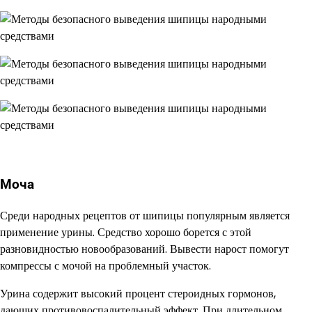
Моча
Среди народных рецептов от шипицы популярным является
применение урины. Средство хорошо борется с этой
разновидностью новообразований. Вывести нарост помогут
компрессы с мочой на проблемный участок.
Урина содержит высокий процент стероидных гормонов,
дающих противовоспалительный эффект. При длительном