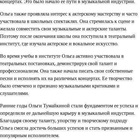
концертах. Это было начало ее пути в музыкальной индустрии.
Ольга также проявляла интерес к актерскому мастерству и часто
участвовала в школьных спектаклях. Она стремилась к сцене и
желала совместить свои музыкальные и актерские таланты.
Поэтому после окончания школы она поступила в театральный
институт, где изучала актерское и вокальное искусство.
Во время учебы в институте Ольга активно участвовала в
театральных постановках, демонстрируя свой талант и
профессионализм. Она также начала писать свои собственные
песни и исполнять их на различных концертах. Ее творчество
было отмечено и признано музыкальными критиками и
слушателями.
Ранние годы Ольги Тумайкиной стали фундаментом ее успеха и
определили ее дальнейшую карьеру в музыкальной индустрии.
Благодаря своему таланту, упорству и творческому подходу
Ольга смогла достичь больших успехов и стать признанным и
популярным исполнителем.