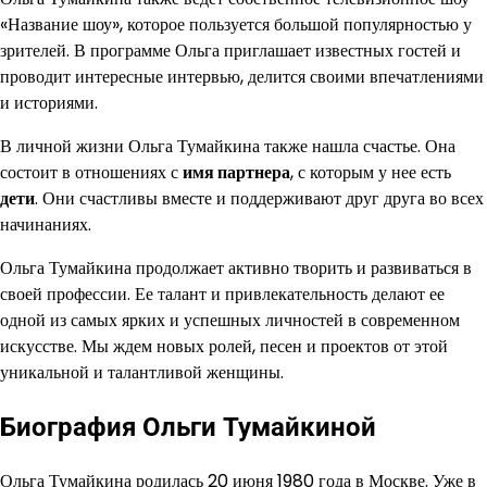
«Название шоу», которое пользуется большой популярностью у
зрителей. В программе Ольга приглашает известных гостей и
проводит интересные интервью, делится своими впечатлениями
и историями.
В личной жизни Ольга Тумайкина также нашла счастье. Она
состоит в отношениях с
имя партнера
, с которым у нее есть
дети
. Они счастливы вместе и поддерживают друг друга во всех
начинаниях.
Ольга Тумайкина продолжает активно творить и развиваться в
своей профессии. Ее талант и привлекательность делают ее
одной из самых ярких и успешных личностей в современном
искусстве. Мы ждем новых ролей, песен и проектов от этой
уникальной и талантливой женщины.
Биография Ольги Тумайкиной
Ольга Тумайкина родилась 20 июня 1980 года в Москве. Уже в