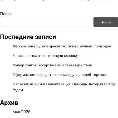
Поиск
Поиск
Последние записи
Детские инвалидные кресла-коляски с ручным приводом
Запись в стоматологическую клинику
Выбор гонгов: ассортимент и характеристики
Оформление аккредитивов в международной торговле
Нарколог на Дом в Новокузнецке: Помощь, Которая Всегда
Рядом
Архив
Май 2026