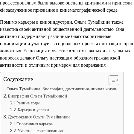
профессионализм были высоко оценены критиками и принесли
ей заслуженное признание в кинематографической среде.
Помимо карьеры в киноиндустрии, Ольга Тумайкина также
известна своей активной общественной деятельностью. Она
активно поддерживает различные благотворительные
организации и участвует в социальных проектах по защите прав
животных. Ее позиция и участие в таких важных и актуальных
вопросах делают Ольгу настоящим образцом гражданской
активности и отличным примером для подражания.
Содержание
Ольга Тумайкина: биография, достижения, личная жизнь
Биография Ольги Тумайкиной
Ранние годы
Карьера и успехи
Достижения Ольги Тумайкиной
Спортивная карьера
Участие в соревнованиях