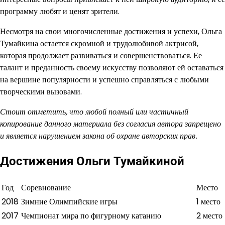
программу любят и ценят зрители.
Несмотря на свои многочисленные достижения и успехи, Ольга
Тумайкина остается скромной и трудолюбивой актрисой,
которая продолжает развиваться и совершенствоваться. Ее
талант и преданность своему искусству позволяют ей оставаться
на вершине популярности и успешно справляться с любыми
творческими вызовами.
Стоит отметить, что любой полный или частичный
копирование данного материала без согласия автора запрещено
и является нарушением закона об охране авторских прав.
Достижения Ольги Тумайкиной
Год
Соревнование
Место
2018
Зимние Олимпийские игры
1 место
2017
Чемпионат мира по фигурному катанию
2 место