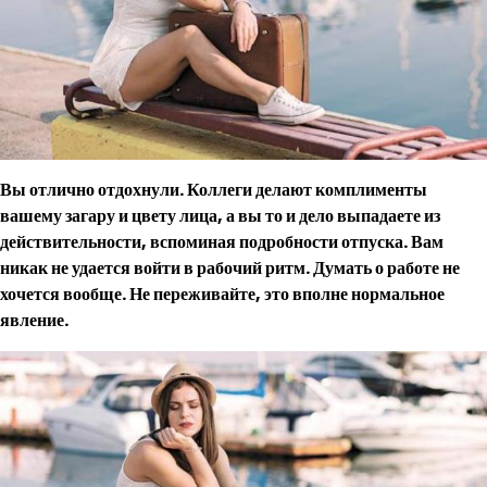
Вы отлично отдохнули. Коллеги делают комплименты
вашему загару и цвету лица, а вы то и дело выпадаете из
действительности, вспоминая подробности отпуска. Вам
никак не удается войти в рабочий ритм. Думать о работе не
хочется вообще. Не переживайте, это вполне нормальное
явление.