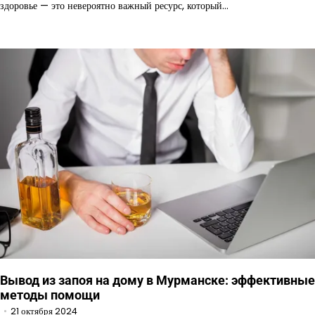
здоровье — это невероятно важный ресурс, который…
Вывод из запоя на дому в Мурманске: эффективные
методы помощи
21 октября 2024