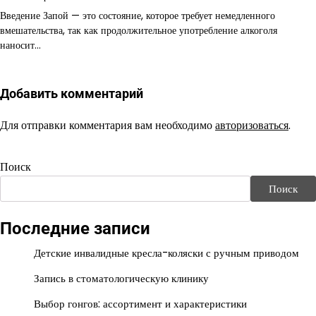
Введение Запой — это состояние, которое требует немедленного
вмешательства, так как продолжительное употребление алкоголя
наносит…
Добавить комментарий
Для отправки комментария вам необходимо
авторизоваться
.
Поиск
Поиск
Последние записи
Детские инвалидные кресла-коляски с ручным приводом
Запись в стоматологическую клинику
Выбор гонгов: ассортимент и характеристики