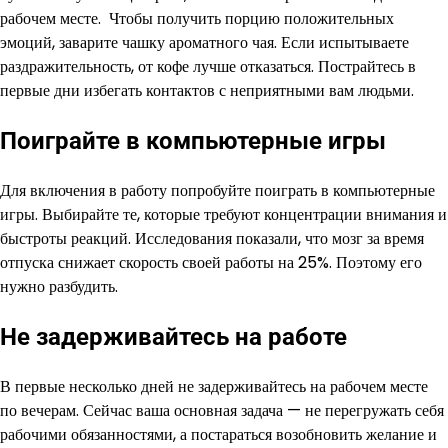
рабочем месте. Чтобы получить порцию положительных
эмоций, заварите чашку ароматного чая. Если испытываете
раздражительность, от кофе лучше отказаться. Пострайтесь в
первые дни избегать контактов с неприятными вам людьми.
Поиграйте в компьютерные игры
Для включения в работу попробуйте поиграть в компьютерные
игры. Выбирайте те, которые требуют концентрации внимания и
быстроты реакций. Исследования показали, что мозг за время
отпуска снижает скорость своей работы на 25%. Поэтому его
нужно разбудить.
Не задерживайтесь на работе
В первые несколько дней не задерживайтесь на рабочем месте
по вечерам. Сейчас ваша основная задача — не перегружать себя
рабочими обязанностями, а постараться возобновить желание и