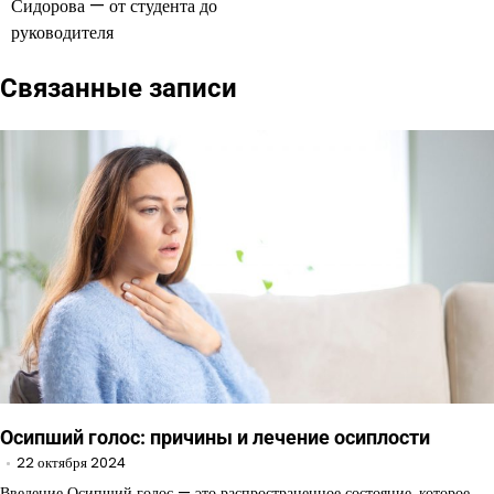
Сидорова — от студента до
руководителя
Связанные записи
Осипший голос: причины и лечение осиплости
22 октября 2024
Введение Осипший голос — это распространенное состояние, которое