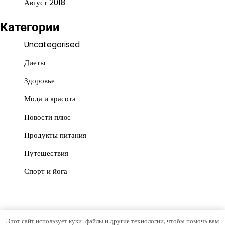
Август 2018
Категории
Uncategorised
Диеты
Здоровье
Мода и красота
Новости плюс
Продукты питания
Путешествия
Спорт и йога
Этот сайт использует куки-файлы и другие технологии, чтобы помочь вам