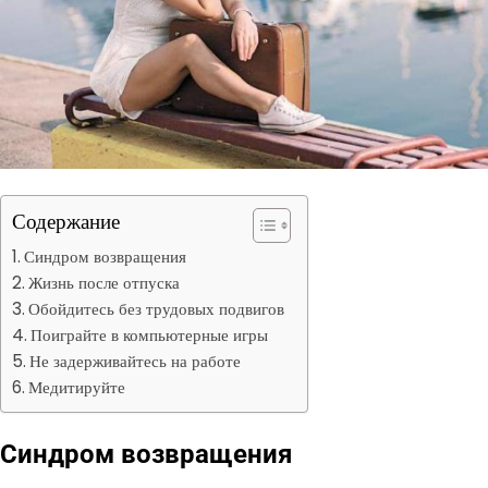
Содержание
Синдром возвращения
Жизнь после отпуска
Обойдитесь без трудовых подвигов
Поиграйте в компьютерные игры
Не задерживайтесь на работе
Медитируйте
Синдром возвращения