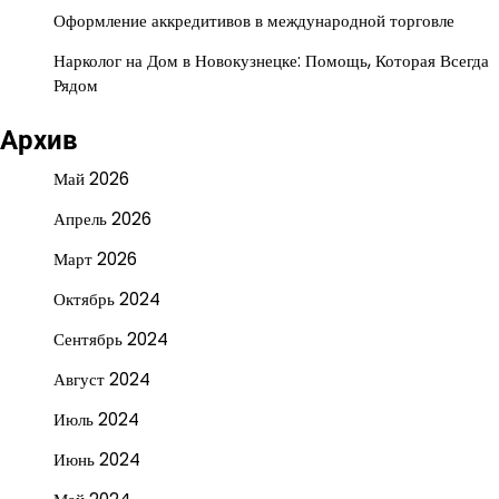
Оформление аккредитивов в международной торговле
Нарколог на Дом в Новокузнецке: Помощь, Которая Всегда
Рядом
Архив
Май 2026
Апрель 2026
Март 2026
Октябрь 2024
Сентябрь 2024
Август 2024
Июль 2024
Июнь 2024