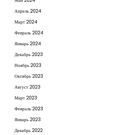
Май 2024
Апрель 2024
Март 2024
Февраль 2024
Январь 2024
Декабрь 2023
Ноябрь 2023
Октябрь 2023
Август 2023
Март 2023
Февраль 2023
Январь 2023
Декабрь 2022