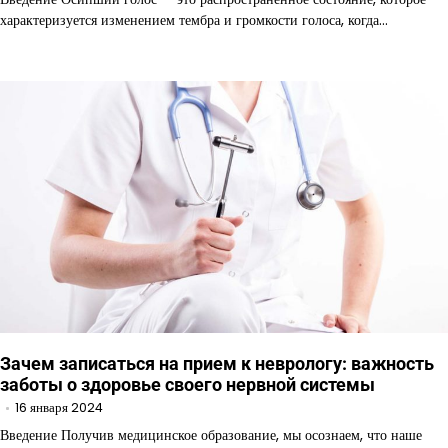
характеризуется изменением тембра и громкости голоса, когда…
Зачем записаться на прием к неврологу: важность
заботы о здоровье своего нервной системы
16 января 2024
Введение Получив медицинское образование, мы осознаем, что наше