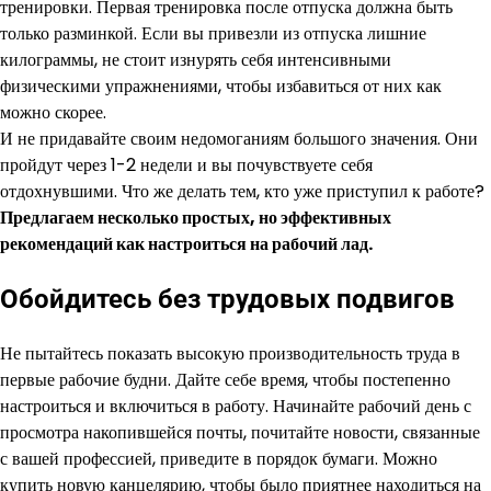
тренировки. Первая тренировка после отпуска должна быть
только разминкой. Если вы привезли из отпуска лишние
килограммы, не стоит изнурять себя интенсивными
физическими упражнениями, чтобы избавиться от них как
можно скорее.
И не придавайте своим недомоганиям большого значения. Они
пройдут через 1-2 недели и вы почувствуете себя
отдохнувшими. Что же делать тем, кто уже приступил к работе?
Предлагаем несколько простых, но эффективных
рекомендаций как настроиться на рабочий лад.
Обойдитесь без трудовых подвигов
Не пытайтесь показать высокую производительность труда в
первые рабочие будни. Дайте себе время, чтобы постепенно
настроиться и включиться в работу. Начинайте рабочий день с
просмотра накопившейся почты, почитайте новости, связанные
с вашей профессией, приведите в порядок бумаги. Можно
купить новую канцелярию, чтобы было приятнее находиться на