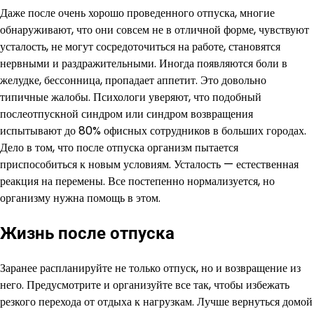
Даже после очень хорошо проведенного отпуска, многие
обнаруживают, что они совсем не в отличной форме, чувствуют
усталость, не могут сосредоточиться на работе, становятся
нервными и раздражительными. Иногда появляются боли в
желудке, бессонница, пропадает аппетит. Это довольно
типичные жалобы. Психологи уверяют, что подобный
послеотпускной синдром или синдром возвращения
испытывают до 80% офисных сотрудников в больших городах.
Дело в том, что после отпуска организм пытается
приспособиться к новым условиям. Усталость — естественная
реакция на перемены. Все постепенно нормализуется, но
организму нужна помощь в этом.
Жизнь после отпуска
Заранее распланируйте не только отпуск, но и возвращение из
него. Предусмотрите и организуйте все так, чтобы избежать
резкого перехода от отдыха к нагрузкам. Лучше вернуться домой