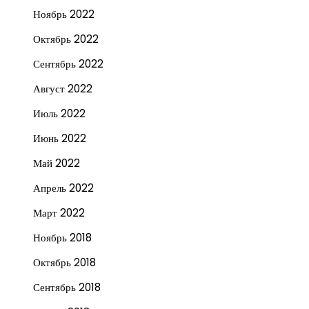
Ноябрь 2022
Октябрь 2022
Сентябрь 2022
Август 2022
Июль 2022
Июнь 2022
Май 2022
Апрель 2022
Март 2022
Ноябрь 2018
Октябрь 2018
Сентябрь 2018