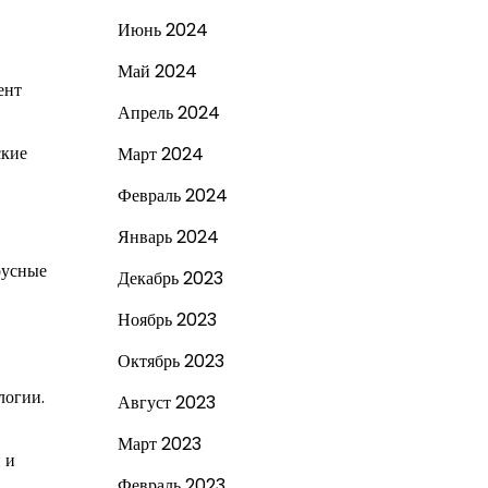
Июнь 2024
Май 2024
ент
Апрель 2024
ские
Март 2024
Февраль 2024
Январь 2024
русные
Декабрь 2023
Ноябрь 2023
Октябрь 2023
логии.
Август 2023
Март 2023
 и
Февраль 2023