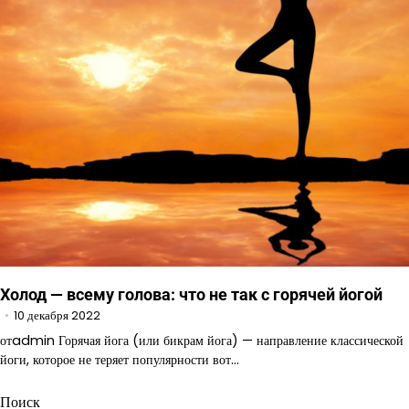
Холод — всему голова: что не так с горячей йогой
10 декабря 2022
отadmin Горячая йога (или бикрам йога) — направление классической
йоги, которое не теряет популярности вот…
Поиск