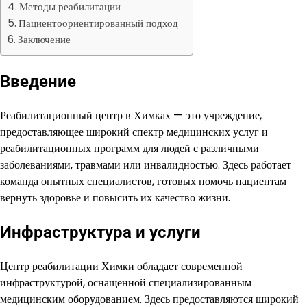
Методы реабилитации
Пациентоориентированный подход
Заключение
Введение
Реабилитационный центр в Химках — это учреждение,
предоставляющее широкий спектр медицинских услуг и
реабилитационных программ для людей с различными
заболеваниями, травмами или инвалидностью. Здесь работает
команда опытных специалистов, готовых помочь пациентам
вернуть здоровье и повысить их качество жизни.
Инфраструктура и услуги
Центр реабилитации Химки
обладает современной
инфраструктурой, оснащенной специализированным
медицинским оборудованием. Здесь предоставляются широкий