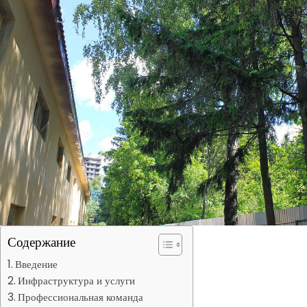
Содержание
Введение
Инфраструктура и услуги
Профессиональная команда