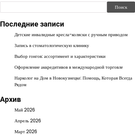
Поиск
Последние записи
Детские инвалидные кресла-коляски с ручным приводом
Запись в стоматологическую клинику
Выбор гонгов: ассортимент и характеристики
Оформление аккредитивов в международной торговле
Нарколог на Дом в Новокузнецке: Помощь, Которая Всегда
Рядом
Архив
Май 2026
Апрель 2026
Март 2026