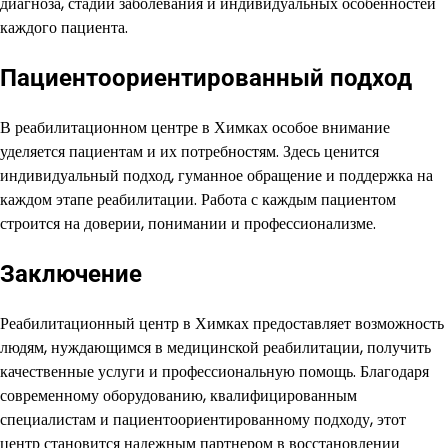
диагноза, стадии заболевания и индивидуальных особенностей
каждого пациента.
Пациентоориентированный подход
В реабилитационном центре в Химках особое внимание
уделяется пациентам и их потребностям. Здесь ценится
индивидуальный подход, гуманное обращение и поддержка на
каждом этапе реабилитации. Работа с каждым пациентом
строится на доверии, понимании и профессионализме.
Заключение
Реабилитационный центр в Химках предоставляет возможность
людям, нуждающимся в медицинской реабилитации, получить
качественные услуги и профессиональную помощь. Благодаря
современному оборудованию, квалифицированным
специалистам и пациентоориентированному подходу, этот
центр становится надежным партнером в восстановлении