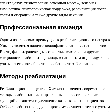
спектр услуг: физиотерапия, лечебный массаж, лечебная
гимнастика, психологическая поддержка, реабилитация после
травм и операций, а также другие виды лечения.
Профессиональная команда
Одним из ключевых преимуществ реабилитационного центра в
Химках является наличие квалифицированных специалистов.
Врачи, физиотерапевты, массажисты, психологи и другие
специалисты работают над каждым пациентом индивидуально,
учитывая его потребности и особенности заболевания.
Методы реабилитации
Реабилитационный центр в Химках применяет современные
методы реабилитации, направленные на восстановление
функций организма и улучшение качества жизни пациентов.
Отбор лечебных процедур и программ осуществляется с учетом