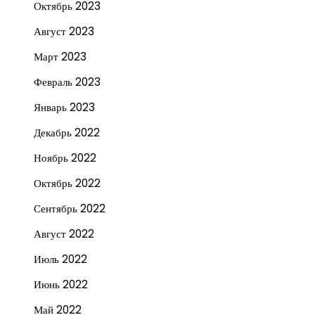
Октябрь 2023
Август 2023
Март 2023
Февраль 2023
Январь 2023
Декабрь 2022
Ноябрь 2022
Октябрь 2022
Сентябрь 2022
Август 2022
Июль 2022
Июнь 2022
Май 2022