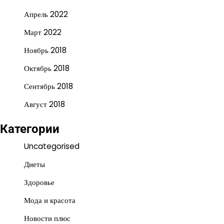
Апрель 2022
Март 2022
Ноябрь 2018
Октябрь 2018
Сентябрь 2018
Август 2018
Категории
Uncategorised
Диеты
Здоровье
Мода и красота
Новости плюс