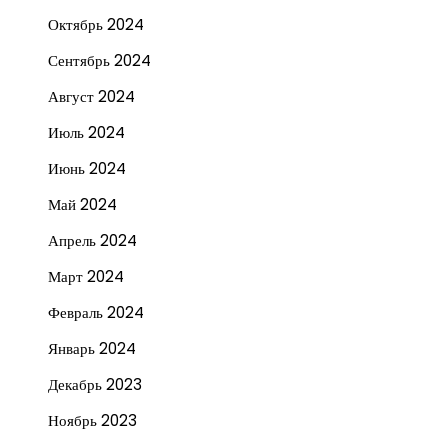
Октябрь 2024
Сентябрь 2024
Август 2024
Июль 2024
Июнь 2024
Май 2024
Апрель 2024
Март 2024
Февраль 2024
Январь 2024
Декабрь 2023
Ноябрь 2023