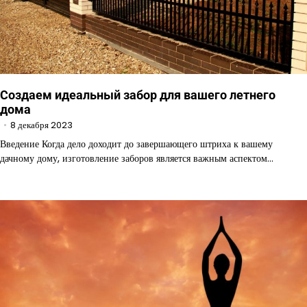
Создаем идеальный забор для вашего летнего
дома
8 декабря 2023
Введение Когда дело доходит до завершающего штриха к вашему
дачному дому, изготовление заборов является важным аспектом…