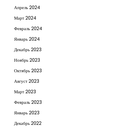
Апрель 2024
Март 2024
Февраль 2024
Январь 2024
Декабрь 2023
Ноябрь 2023
Октябрь 2023
Август 2023
Март 2023
Февраль 2023
Январь 2023
Декабрь 2022