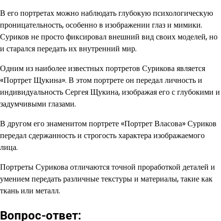
В его портретах можно наблюдать глубокую психологическую
проницательность, особенно в изображении глаз и мимики.
Суриков не просто фиксировал внешний вид своих моделей, но
и старался передать их внутренний мир.
Одним из наиболее известных портретов Сурикова является
«Портрет Щукина». В этом портрете он передал личность и
индивидуальность Сергея Щукина, изображая его с глубокими и
задумчивыми глазами.
В другом его знаменитом портрете «Портрет Власова» Суриков
передал сдержанность и строгость характера изображаемого
лица.
Портреты Сурикова отличаются точной проработкой деталей и
умением передать различные текстуры и материалы, такие как
ткань или металл.
Вопрос-ответ: