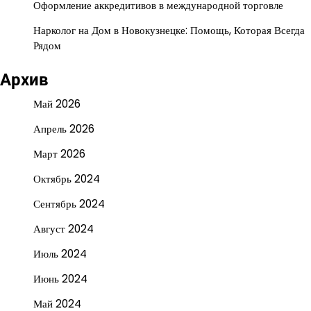
Оформление аккредитивов в международной торговле
Нарколог на Дом в Новокузнецке: Помощь, Которая Всегда
Рядом
Архив
Май 2026
Апрель 2026
Март 2026
Октябрь 2024
Сентябрь 2024
Август 2024
Июль 2024
Июнь 2024
Май 2024