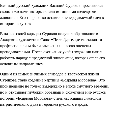
Великий русский художник Василий Суриков прославился
своими маслами, которые стали истинными шедеврами
живописи. Его творчество оставило непередаваемый след в
истории искусства.
В начале своей карьеры Суриков получил образование в
Академии художеств в Санкт-Петербурге, где его талант и
профессионализм были замечены и высоко оценены
преподавателями. После окончания учебы художник начал
работать наряду с предметной живописью, которая стала его
основным направлением.
Одним из самых значимых эпизодов в творческой жизни
Сурикова стало создание картины «Боярыня Морозова». Это
произведение не только выдержано в эпохе смутного времени,
но и открывает глубокий образный и сюжетный мир русской
истории. «Боярыня Морозова» стала настоящим символом
патриотического духа и героизма русского народа.