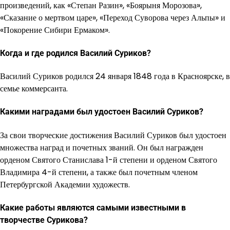
произведений, как «Степан Разин», «Боярыня Морозова»,
«Сказание о мертвом царе», «Переход Суворова через Альпы» и
«Покорение Сибири Ермаком».
Когда и где родился Василий Суриков?
Василий Суриков родился 24 января 1848 года в Красноярске, в
семье коммерсанта.
Какими наградами был удостоен Василий Суриков?
За свои творческие достижения Василий Суриков был удостоен
множества наград и почетных званий. Он был награжден
орденом Святого Станислава 1-й степени и орденом Святого
Владимира 4-й степени, а также был почетным членом
Петербургской Академии художеств.
Какие работы являются самыми известными в
творчестве Сурикова?