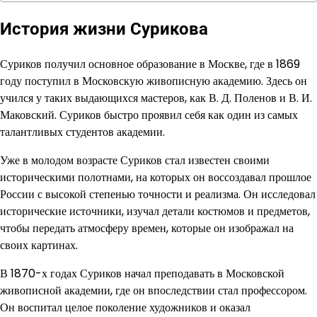
История жизни Сурикова
Суриков получил основное образование в Москве, где в 1869
году поступил в Московскую живописную академию. Здесь он
учился у таких выдающихся мастеров, как В. Д. Поленов и В. И.
Маковский. Суриков быстро проявил себя как один из самых
талантливых студентов академии.
Уже в молодом возрасте Суриков стал известен своими
историческими полотнами, на которых он воссоздавал прошлое
России с высокой степенью точности и реализма. Он исследовал
исторические источники, изучал детали костюмов и предметов,
чтобы передать атмосферу времен, которые он изображал на
своих картинах.
В 1870-х годах Суриков начал преподавать в Московской
живописной академии, где он впоследствии стал профессором.
Он воспитал целое поколение художников и оказал