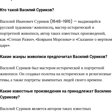
Кто такой Василий Суриков?
Василий Иванович Суриков (1848–1916) — выдающийся
русский художник-живописец, мастер исторической и
портретной живописи, автор таких известных произведений,
как «Степан Разин», «Боярыня Морозова» и «Сказание о мертвом
царе».
Какие жанры живописи предпочитал Василий Суриков?
Василий Суриков был мастером исторической и портретной
живописи. Он создавал полотна на исторические и религиозные
темы, а также портреты знаменитых людей своего времени.
Какие известные произведения на принадлежат Василию
Сурикову?
Василий Суриков является автором таких известных