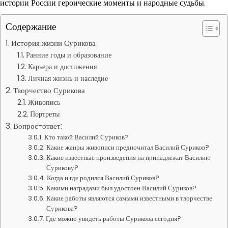
истории России героические моменты и народные судьбы.
Содержание
История жизни Сурикова
Ранние годы и образование
Карьера и достижения
Личная жизнь и наследие
Творчество Сурикова
Живопись
Портреты
Вопрос-ответ:
Кто такой Василий Суриков?
Какие жанры живописи предпочитал Василий Суриков?
Какие известные произведения на принадлежат Василию
Сурикову?
Когда и где родился Василий Суриков?
Какими наградами был удостоен Василий Суриков?
Какие работы являются самыми известными в творчестве
Сурикова?
Где можно увидеть работы Сурикова сегодня?