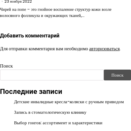
23 ноября 2022
Чирей на попе – это гнойное воспаление структур кожи возле
волосяного фолликула и окружающих тканей,…
Добавить комментарий
Для отправки комментария вам необходимо
авторизоваться
.
Поиск
Поиск
Последние записи
Детские инвалидные кресла-коляски с ручным приводом
Запись в стоматологическую клинику
Выбор гонгов: ассортимент и характеристики