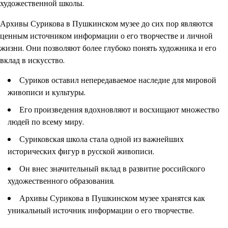
художественной школы.
Архивы Сурикова в Пушкинском музее до сих пор являются
ценным источником информации о его творчестве и личной
жизни. Они позволяют более глубоко понять художника и его
вклад в искусство.
Суриков оставил непередаваемое наследие для мировой
живописи и культуры.
Его произведения вдохновляют и восхищают множество
людей по всему миру.
Суриковская школа стала одной из важнейших
исторических фигур в русской живописи.
Он внес значительный вклад в развитие российского
художественного образования.
Архивы Сурикова в Пушкинском музее хранятся как
уникальный источник информации о его творчестве.