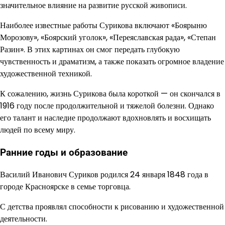
значительное влияние на развитие русской живописи.
Наиболее известные работы Сурикова включают «Боярыню
Морозову», «Боярский уголок», «Переяславская рада», «Степан
Разин». В этих картинах он смог передать глубокую
чувственность и драматизм, а также показать огромное владение
художественной техникой.
К сожалению, жизнь Сурикова была короткой — он скончался в
1916 году после продолжительной и тяжелой болезни. Однако
его талант и наследие продолжают вдохновлять и восхищать
людей по всему миру.
Ранние годы и образование
Василий Иванович Суриков родился 24 января 1848 года в
городе Красноярске в семье торговца.
С детства проявлял способности к рисованию и художественной
деятельности.