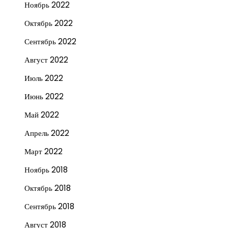
Ноябрь 2022
Октябрь 2022
Сентябрь 2022
Август 2022
Июль 2022
Июнь 2022
Май 2022
Апрель 2022
Март 2022
Ноябрь 2018
Октябрь 2018
Сентябрь 2018
Август 2018