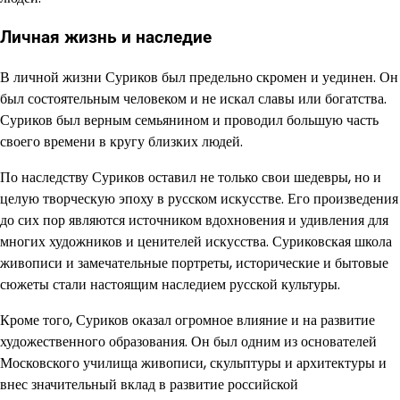
Личная жизнь и наследие
В личной жизни Суриков был предельно скромен и уединен. Он
был состоятельным человеком и не искал славы или богатства.
Суриков был верным семьянином и проводил большую часть
своего времени в кругу близких людей.
По наследству Суриков оставил не только свои шедевры, но и
целую творческую эпоху в русском искусстве. Его произведения
до сих пор являются источником вдохновения и удивления для
многих художников и ценителей искусства. Суриковская школа
живописи и замечательные портреты, исторические и бытовые
сюжеты стали настоящим наследием русской культуры.
Кроме того, Суриков оказал огромное влияние и на развитие
художественного образования. Он был одним из основателей
Московского училища живописи, скульптуры и архитектуры и
внес значительный вклад в развитие российской