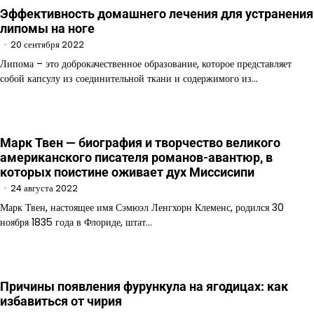
Эффективность домашнего лечения для устранения
липомы на ноге
20 сентября 2022
Липома – это доброкачественное образование, которое представляет
собой капсулу из соединительной ткани и содержимого из…
Марк Твен — биография и творчество великого
американского писателя романов-авантюр, в
которых поистине оживает дух Миссисипи
24 августа 2022
Марк Твен, настоящее имя Сэмюэл Ленгхорн Клеменс, родился 30
ноября 1835 года в Флориде, штат…
Причины появления фурункула на ягодицах: как
избавиться от чирия