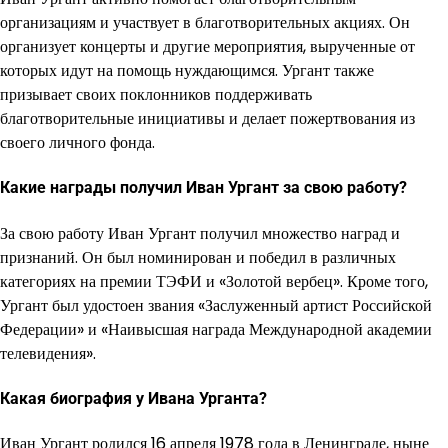
организациям и участвует в благотворительных акциях. Он
организует концерты и другие мероприятия, вырученные от
которых идут на помощь нуждающимся. Ургант также
призывает своих поклонников поддерживать
благотворительные инициативы и делает пожертвования из
своего личного фонда.
Какие награды получил Иван Ургант за свою работу?
За свою работу Иван Ургант получил множество наград и
признаний. Он был номинирован и победил в различных
категориях на премии ТЭФИ и «Золотой вербец». Кроме того,
Ургант был удостоен звания «Заслуженный артист Российской
Федерации» и «Наивысшая награда Международной академии
телевидения».
Какая биография у Ивана Урганта?
Иван Ургант родился 16 апреля 1978 года в Ленинграде, ныне