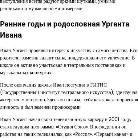
выступления всегда радуют яркими шутками, умными
репликами и музыкальными номерами.
Ранние годы и родословная Урганта
Ивана
Иван Ургант проявлял интерес к искусству с самого детства. Его
родители, заметив талант сына, поддерживали его увлечение. В
школе он активно участвовал в театральных постановках и
музыкальных конкурсах.
После окончания школы Иван поступил в ГИТИС
(Государственный институт театрального искусства), где изучал
актерское мастерство. Здесь он показал себя как яркая творческая
личность и был замечен продюсерами.
Иван Ургант начал свою телевизионную карьеру в 2001 году,
став ведущим программы «Студия Союз». Впоследствии он
работал на таких телеканалах, как «Россия», «Первый канал» и