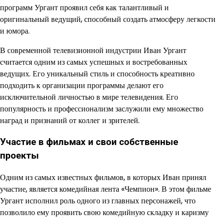
программ Ургант проявил себя как талантливый и
оригинальный ведущий, способный создать атмосферу легкости
и юмора.
В современной телевизионной индустрии Иван Ургант
считается одним из самых успешных и востребованных
ведущих. Его уникальный стиль и способность креативно
подходить к организации программы делают его
исключительной личностью в мире телевидения. Его
популярность и профессионализм заслужили ему множество
наград и признаний от коллег и зрителей.
Участие в фильмах и свои собственные
проекты
Одним из самых известных фильмов, в которых Иван принял
участие, является комедийная лента «Чемпион». В этом фильме
Ургант исполнил роль одного из главных персонажей, что
позволило ему проявить свою комедийную складку и каризму