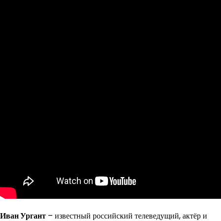
Иван Ургант
– известный российский телеведущий, актёр и