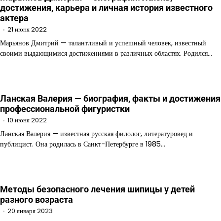
достижения, карьера и личная история известного
актера
21 июня 2022
Марьянов Дмитрий — талантливый и успешный человек, известный
своими выдающимися достижениями в различных областях. Родился…
Ланская Валерия — биография, факты и достижения
профессиональной фигуристки
10 июня 2022
Ланская Валерия — известная русская филолог, литературовед и
публицист. Она родилась в Санкт-Петербурге в 1985…
Методы безопасного лечения шипицы у детей
разного возраста
20 января 2023