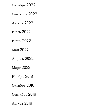
Октябрь 2022
Сентябрь 2022
Август 2022
Июль 2022
Июнь 2022
Май 2022
Апрель 2022
Март 2022
Ноябрь 2018
Октябрь 2018
Сентябрь 2018
Август 2018