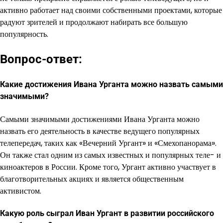
активно работает над своими собственными проектами, которые
радуют зрителей и продолжают набирать все большую
популярность.
Вопрос-ответ:
Какие достижения Ивана Урганта можно назвать самыми
значимыми?
Самыми значимыми достижениями Ивана Урганта можно
назвать его деятельность в качестве ведущего популярных
телепередач, таких как «Вечерний Ургант» и «Смехопанорама».
Он также стал одним из самых известных и популярных теле- и
киноактеров в России. Кроме того, Ургант активно участвует в
благотворительных акциях и является общественным
активистом.
Какую роль сыграл Иван Ургант в развитии российского