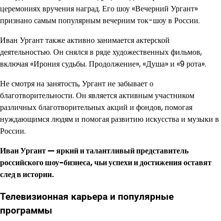
церемониях вручения наград. Его шоу «Вечерний Ургант»
признано самым популярным вечерним ток-шоу в России.
Иван Ургант также активно занимается актерской
деятельностью. Он снялся в ряде художественных фильмов,
включая «Ирония судьбы. Продолжение», «Душа» и «9 рота».
Не смотря на занятость, Ургант не забывает о
благотворительности. Он является активным участником
различных благотворительных акций и фондов, помогая
нуждающимся людям и помогая развитию искусства и музыки в
России.
Иван Ургант — яркий и талантливый представитель
российского шоу-бизнеса, чьи успехи и достижения оставят
след в истории.
Телевизионная карьера и популярные
программы