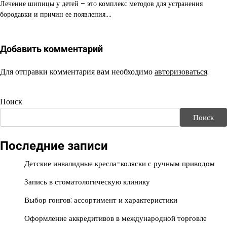
Лечение шипицы у детей – это комплекс методов для устранения
бородавки и причин ее появления.…
Добавить комментарий
Для отправки комментария вам необходимо
авторизоваться
.
Поиск
Поиск
Последние записи
Детские инвалидные кресла-коляски с ручным приводом
Запись в стоматологическую клинику
Выбор гонгов: ассортимент и характеристики
Оформление аккредитивов в международной торговле