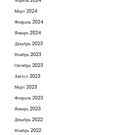
Апрель 2024
Март 2024
Февраль 2024
Январь 2024
Декабрь 2023
Ноябрь 2023
Октябрь 2023
Август 2023
Март 2023
Февраль 2023
Январь 2023
Декабрь 2022
Ноябрь 2022