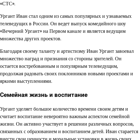
«СТС».
Ургант Иван стал одним из самых популярных и узнаваемых
телеведущих в России. Он ведет выпуск комедийного шоу
«Вечерний Ургант» на Первом канале и является ведущим
множества других проектов.
Благодаря своему таланту и артистизму Иван Ургант завоевал
множество наград и признания со стороны зрителей. Он
остается востребованным и популярным телеведущим,
продолжая радовать своих поклонников новыми проектами и
яркими выступлениями.
Семейная жизнь и воспитание
Ургант уделяет большое количество времени своим детям и
считает воспитание невероятно важным аспектом семейной
жизни. Он активно участвует в решении различных вопросов,
связанных с образованием и воспитанием детей. Иван старается
внести свои ценности и моральные установки в жизнь своих