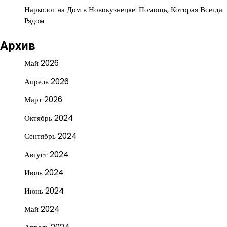
Нарколог на Дом в Новокузнецке: Помощь, Которая Всегда
Рядом
Архив
Май 2026
Апрель 2026
Март 2026
Октябрь 2024
Сентябрь 2024
Август 2024
Июль 2024
Июнь 2024
Май 2024