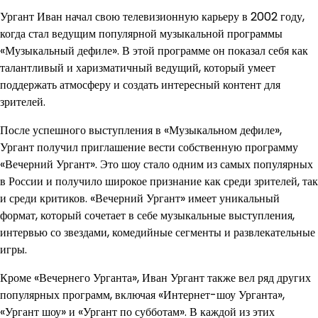
Ургант Иван начал свою телевизионную карьеру в 2002 году,
когда стал ведущим популярной музыкальной программы
«Музыкальный дефиле». В этой программе он показал себя как
талантливый и харизматичный ведущий, который умеет
поддержать атмосферу и создать интересный контент для
зрителей.
После успешного выступления в «Музыкальном дефиле»,
Ургант получил приглашение вести собственную программу
«Вечерний Ургант». Это шоу стало одним из самых популярных
в России и получило широкое признание как среди зрителей, так
и среди критиков. «Вечерний Ургант» имеет уникальный
формат, который сочетает в себе музыкальные выступления,
интервью со звездами, комедийные сегменты и развлекательные
игры.
Кроме «Вечернего Урганта», Иван Ургант также вел ряд других
популярных программ, включая «Интернет-шоу Урганта»,
«Ургант шоу» и «Ургант по субботам». В каждой из этих