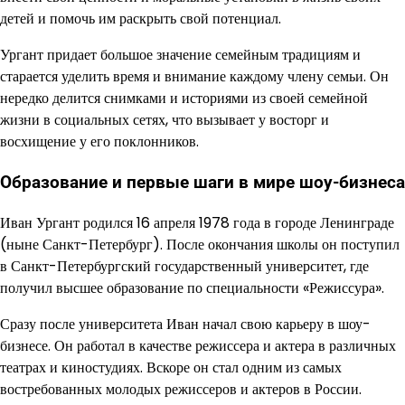
детей и помочь им раскрыть свой потенциал.
Ургант придает большое значение семейным традициям и
старается уделить время и внимание каждому члену семьи. Он
нередко делится снимками и историями из своей семейной
жизни в социальных сетях, что вызывает у восторг и
восхищение у его поклонников.
Образование и первые шаги в мире шоу-бизнеса
Иван Ургант родился 16 апреля 1978 года в городе Ленинграде
(ныне Санкт-Петербург). После окончания школы он поступил
в Санкт-Петербургский государственный университет, где
получил высшее образование по специальности «Режиссура».
Сразу после университета Иван начал свою карьеру в шоу-
бизнесе. Он работал в качестве режиссера и актера в различных
театрах и киностудиях. Вскоре он стал одним из самых
востребованных молодых режиссеров и актеров в России.