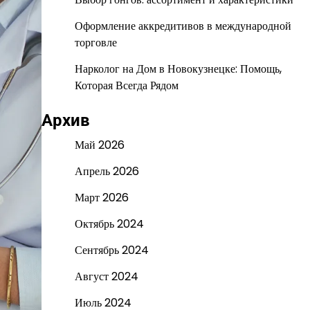
Оформление аккредитивов в международной
торговле
Нарколог на Дом в Новокузнецке: Помощь,
Которая Всегда Рядом
Архив
Май 2026
Апрель 2026
Март 2026
Октябрь 2024
Сентябрь 2024
Август 2024
Июль 2024