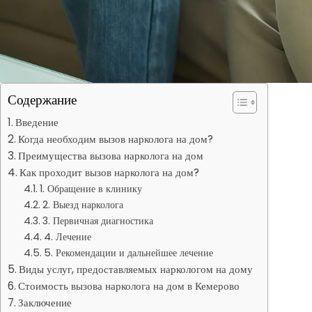
Содержание
Введение
Когда необходим вызов нарколога на дом?
Преимущества вызова нарколога на дом
Как проходит вызов нарколога на дом?
1. Обращение в клинику
2. Выезд нарколога
3. Первичная диагностика
4. Лечение
5. Рекомендации и дальнейшее лечение
Виды услуг, предоставляемых наркологом на дому
Стоимость вызова нарколога на дом в Кемерово
Заключение