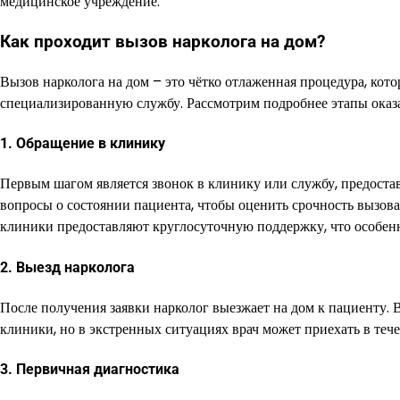
медицинское учреждение.
Как проходит вызов нарколога на дом?
Вызов нарколога на дом – это чётко отлаженная процедура, кото
специализированную службу. Рассмотрим подробнее этапы оказ
1. Обращение в клинику
Первым шагом является звонок в клинику или службу, предоста
вопросы о состоянии пациента, чтобы оценить срочность вызов
клиники предоставляют круглосуточную поддержку, что особенн
2. Выезд нарколога
После получения заявки нарколог выезжает на дом к пациенту. 
клиники, но в экстренных ситуациях врач может приехать в тече
3. Первичная диагностика