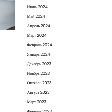
Июнь 2024
Май 2024
Апрель 2024
Март 2024
Февраль 2024
Январь 2024
Декабрь 2023
Ноябрь 2023
Октябрь 2023
Август 2023
Март 2023
Февраль 2023