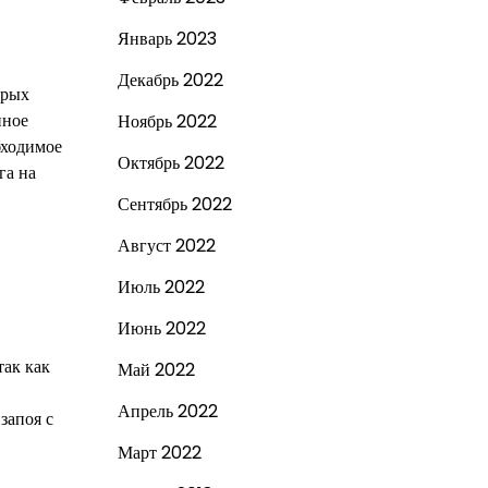
Январь 2023
Декабрь 2022
орых
нное
Ноябрь 2022
бходимое
Октябрь 2022
га на
Сентябрь 2022
Август 2022
Июль 2022
Июнь 2022
так как
Май 2022
Апрель 2022
запоя с
Март 2022