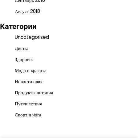
Сентябрь 2018
Август 2018
Категории
Uncategorised
Диеты
Здоровье
Мода и красота
Новости плюс
Продукты питания
Путешествия
Спорт и йога