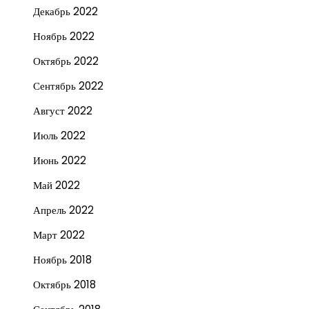
Декабрь 2022
Ноябрь 2022
Октябрь 2022
Сентябрь 2022
Август 2022
Июль 2022
Июнь 2022
Май 2022
Апрель 2022
Март 2022
Ноябрь 2018
Октябрь 2018