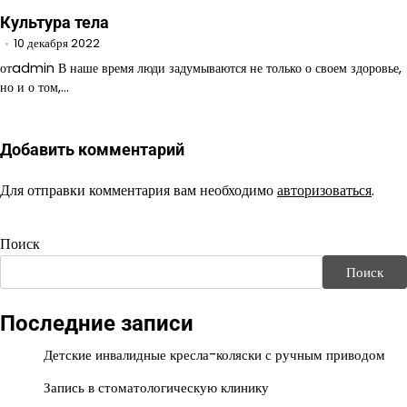
Культура тела
10 декабря 2022
отadmin В наше время люди задумываются не только о своем здоровье,
но и о том,…
Добавить комментарий
Для отправки комментария вам необходимо
авторизоваться
.
Поиск
Поиск
Последние записи
Детские инвалидные кресла-коляски с ручным приводом
Запись в стоматологическую клинику