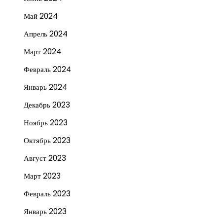
Май 2024
Апрель 2024
Март 2024
Февраль 2024
Январь 2024
Декабрь 2023
Ноябрь 2023
Октябрь 2023
Август 2023
Март 2023
Февраль 2023
Январь 2023