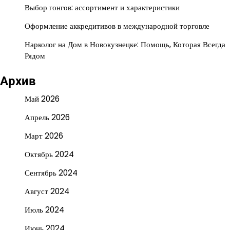
Выбор гонгов: ассортимент и характеристики
Оформление аккредитивов в международной торговле
Нарколог на Дом в Новокузнецке: Помощь, Которая Всегда
Рядом
Архив
Май 2026
Апрель 2026
Март 2026
Октябрь 2024
Сентябрь 2024
Август 2024
Июль 2024
Июнь 2024