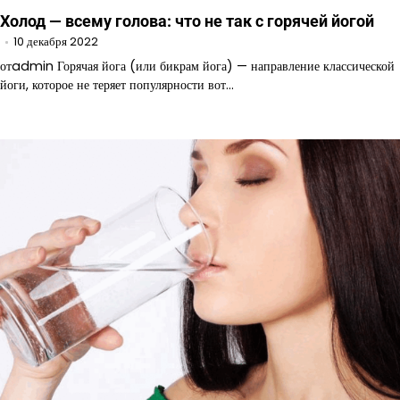
Холод — всему голова: что не так с горячей йогой
10 декабря 2022
отadmin Горячая йога (или бикрам йога) — направление классической
йоги, которое не теряет популярности вот…